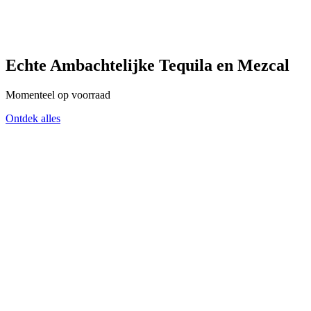
Echte Ambachtelijke Tequila en Mezcal
Momenteel op voorraad
Ontdek alles