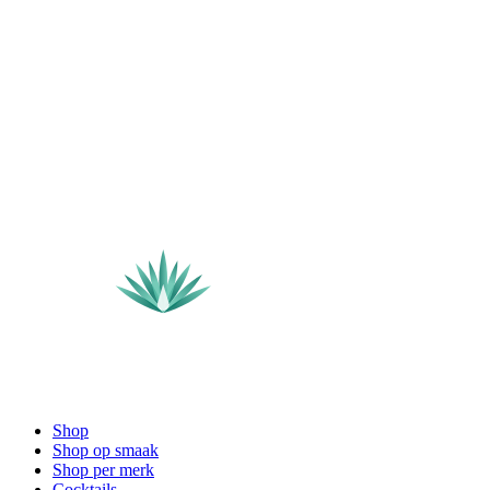
Shop
Shop op smaak
Shop per merk
Cocktails