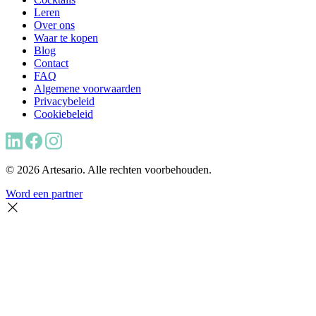
Leren
Over ons
Waar te kopen
Blog
Contact
FAQ
Algemene voorwaarden
Privacybeleid
Cookiebeleid
© 2026 Artesario. Alle rechten voorbehouden.
Word een partner