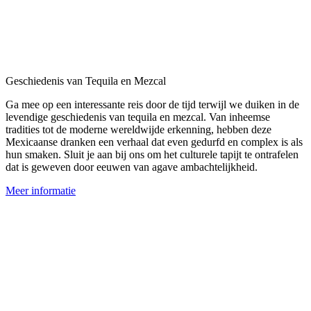
Geschiedenis van Tequila en Mezcal
Ga mee op een interessante reis door de tijd terwijl we duiken in de
levendige geschiedenis van tequila en mezcal. Van inheemse
tradities tot de moderne wereldwijde erkenning, hebben deze
Mexicaanse dranken een verhaal dat even gedurfd en complex is als
hun smaken. Sluit je aan bij ons om het culturele tapijt te ontrafelen
dat is geweven door eeuwen van agave ambachtelijkheid.
Meer informatie