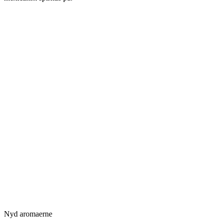
Nyd aromaerne