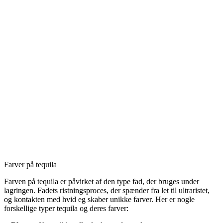
Farver på tequila
Farven på tequila er påvirket af den type fad, der bruges under
lagringen. Fadets ristningsproces, der spænder fra let til ultraristet,
og kontakten med hvid eg skaber unikke farver. Her er nogle
forskellige typer tequila og deres farver: