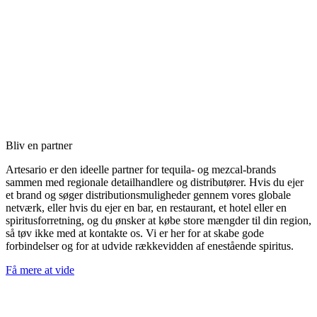
Bliv en partner
Artesario er den ideelle partner for tequila- og mezcal-brands
sammen med regionale detailhandlere og distributører. Hvis du ejer
et brand og søger distributionsmuligheder gennem vores globale
netværk, eller hvis du ejer en bar, en restaurant, et hotel eller en
spiritusforretning, og du ønsker at købe store mængder til din region,
så tøv ikke med at kontakte os. Vi er her for at skabe gode
forbindelser og for at udvide rækkevidden af enestående spiritus.
Få mere at vide