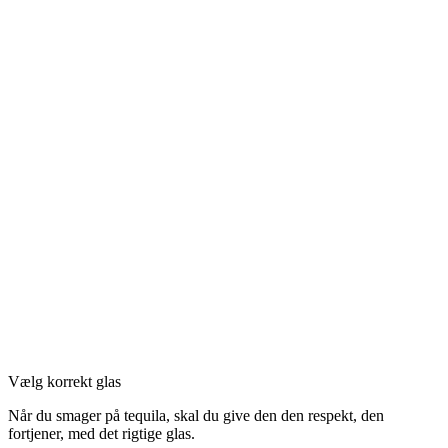
Vælg korrekt glas
Når du smager på tequila, skal du give den den respekt, den
fortjener, med det rigtige glas.