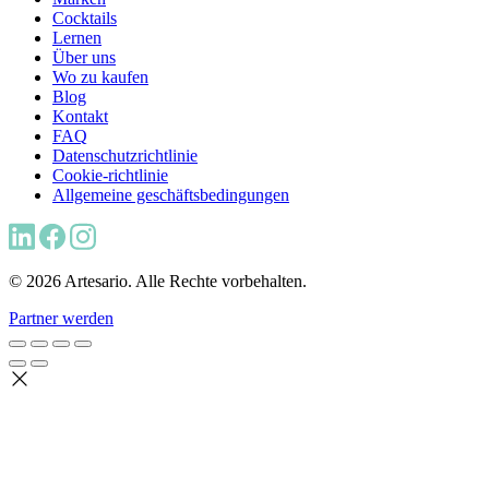
Cocktails
Lernen
Über uns
Wo zu kaufen
Blog
Kontakt
FAQ
Datenschutzrichtlinie
Cookie-richtlinie
Allgemeine geschäftsbedingungen
© 2026 Artesario. Alle Rechte vorbehalten.
Partner werden