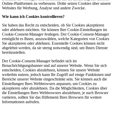
Online-Plattformen zu verbessern. Dritte setzen Cookies über unsere
Websites für Werbung, Analyse und andere Zwecke.
Wie kann ich Cookies kontrollieren?
Sie haben das Recht zu entscheiden, ob Sie Cookies akzeptieren
oder ablehnen möchten. Sie können Ihre Cookie-Einstellungen im
Cookie-Consent-Manager festlegen. Der Cookie-Consent-Manager
ermöglicht es Ihnen, auszuwählen, welche Kategorien von Cookies
Sie akzeptieren oder ablehnen. Essentielle Cookies können nicht
abgelehnt werden, da sie streng notwendig sind, um Ihnen Dienste
bereitzustellen.
Der Cookie-Consent-Manager befindet sich im
Benachrichtigungsbanner und auf unserer Website. Wenn Sie sich
entscheiden, Cookies abzulehnen, können Sie unsere Website
weiterhin nutzen, jedoch kann Ihr Zugriff auf einige Funktionen und
Bereiche unserer Website eingeschränkt sein. Sie können auch die
Einstellungen Ihres Webbrowsers anpassen, um Cookies zu
akzeptieren oder abzulehnen. Da die Möglichkeiten, Cookies über
die Einstellungen Ihres Webbrowsers abzulehnen, je nach Browser
variieren, sollten Sie das Hilfemenü Ihres Browsers für weitere
Informationen aufrufen.