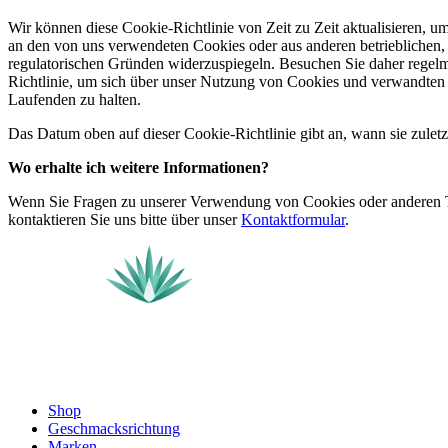
Wir können diese Cookie-Richtlinie von Zeit zu Zeit aktualisieren, 
an den von uns verwendeten Cookies oder aus anderen betrieblichen, 
regulatorischen Gründen widerzuspiegeln. Besuchen Sie daher regel
Richtlinie, um sich über unser Nutzung von Cookies und verwandten
Laufenden zu halten.
Das Datum oben auf dieser Cookie-Richtlinie gibt an, wann sie zuletzt
Wo erhalte ich weitere Informationen?
Wenn Sie Fragen zu unserer Verwendung von Cookies oder anderen 
kontaktieren Sie uns bitte über unser
Kontaktformular
.
Shop
Geschmacksrichtung
Marken