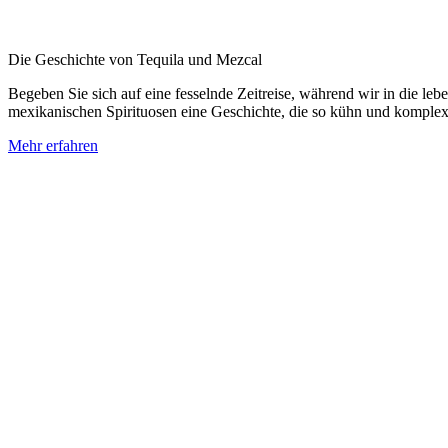
Die Geschichte von Tequila und Mezcal
Begeben Sie sich auf eine fesselnde Zeitreise, während wir in die 
mexikanischen Spirituosen eine Geschichte, die so kühn und komple
Mehr erfahren