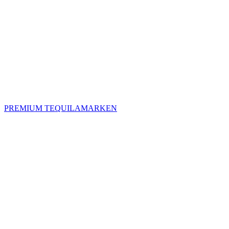
PREMIUM TEQUILAMARKEN