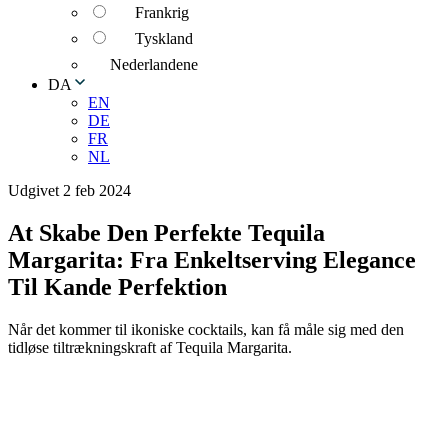
Frankrig
Tyskland
Nederlandene
DA
EN
DE
FR
NL
Udgivet 2 feb 2024
At Skabe Den Perfekte Tequila
Margarita: Fra Enkeltserving Elegance
Til Kande Perfektion
Når det kommer til ikoniske cocktails, kan få måle sig med den
tidløse tiltrækningskraft af Tequila Margarita.