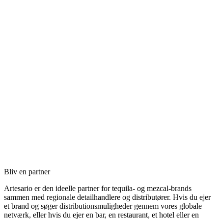
Bliv en partner
Artesario er den ideelle partner for tequila- og mezcal-brands
sammen med regionale detailhandlere og distributører. Hvis du ejer
et brand og søger distributionsmuligheder gennem vores globale
netværk, eller hvis du ejer en bar, en restaurant, et hotel eller en