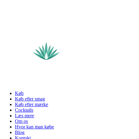
Køb
Køb efter smag
Køb efter mærke
Cocktails
Læs mere
Om os
Hvor kan man købe
Blog
Kontakt