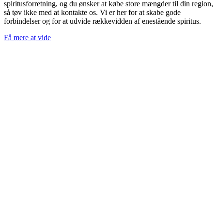
spiritusforretning, og du ønsker at købe store mængder til din region,
så tøv ikke med at kontakte os. Vi er her for at skabe gode
forbindelser og for at udvide rækkevidden af enestående spiritus.
Få mere at vide