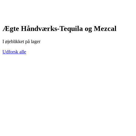
Ægte Håndværks-Tequila og Mezcal
I øjeblikket på lager
Udforsk alle