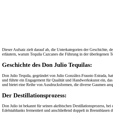
Dieser Aufsatz zielt darauf ab, die Unterkategorien der Geschichte,
erläutern, warum Tequila Cazcanes die Führung in der überlegenen T
Geschichte des Don Julio Tequilas:
Don Julio Tequila, gegründet von Julio González-Frausto Estrada, hat
und führte ein Engagement für Qualität und Handwerkskunst ein, das 
und bietet eine Reihe von Ausdrucksformen, die diverse Gaumen ans
Der Destillationsprozess:
Don Julio ist bekannt für seinen akribischen Destillationsprozess, 
Edelstahltanks fermentiert und anschließend doppelt in Brennblasen 