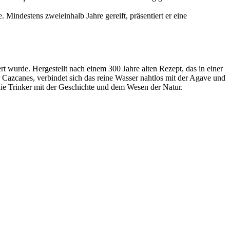
 Mindestens zweieinhalb Jahre gereift, präsentiert er eine
 wurde. Hergestellt nach einem 300 Jahre alten Rezept, das in einer
r Cazcanes, verbindet sich das reine Wasser nahtlos mit der Agave und
die Trinker mit der Geschichte und dem Wesen der Natur.