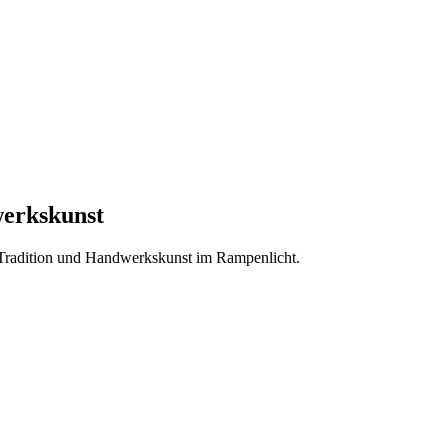
werkskunst
 Tradition und Handwerkskunst im Rampenlicht.