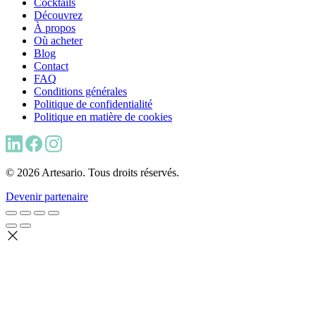
Cocktails
Découvrez
À propos
Où acheter
Blog
Contact
FAQ
Conditions générales
Politique de confidentialité
Politique en matière de cookies
© 2026 Artesario. Tous droits réservés.
Devenir partenaire