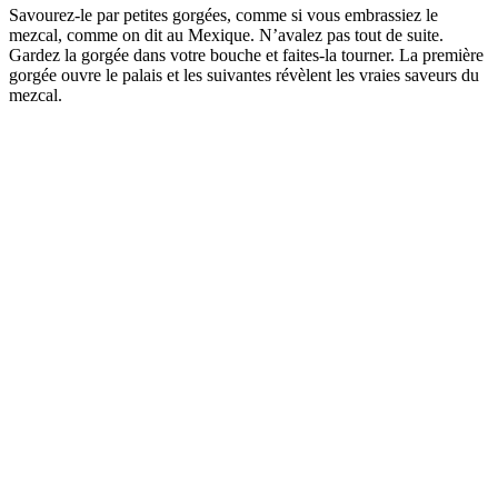
Savourez-le par petites gorgées, comme si vous embrassiez le
mezcal, comme on dit au Mexique. N’avalez pas tout de suite.
Gardez la gorgée dans votre bouche et faites-la tourner. La première
gorgée ouvre le palais et les suivantes révèlent les vraies saveurs du
mezcal.