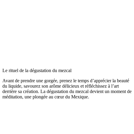
Le rituel de la dégustation du mezcal
Avant de prendre une gorgée, prenez le temps d’apprécier la beauté
du liquide, savourez son arôme délicieux et réfléchissez à l’art
derrière sa création. La dégustation du mezcal devient un moment de
méditation, une plongée au cœur du Mexique.