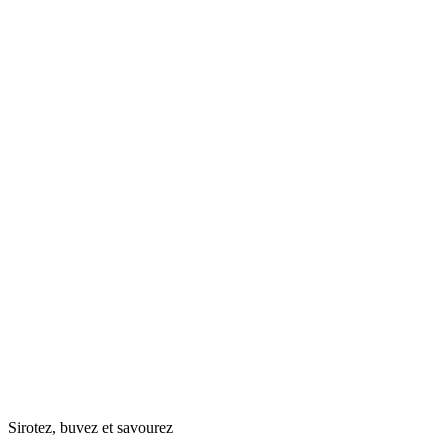
Sirotez, buvez et savourez