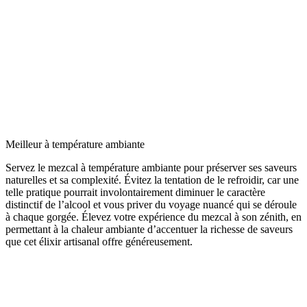
Meilleur à température ambiante
Servez le mezcal à température ambiante pour préserver ses saveurs
naturelles et sa complexité. Évitez la tentation de le refroidir, car une
telle pratique pourrait involontairement diminuer le caractère
distinctif de l’alcool et vous priver du voyage nuancé qui se déroule
à chaque gorgée. Élevez votre expérience du mezcal à son zénith, en
permettant à la chaleur ambiante d’accentuer la richesse de saveurs
que cet élixir artisanal offre généreusement.