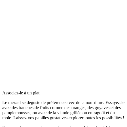
Associez-le à un plat
Le mezcal se déguste de préférence avec de la nourriture. Essayez-le
avec des tranches de fruits comme des oranges, des goyaves et des
pamplemousses, ou avec de la viande grillée ou en ragoût et du
mole. Laissez vos papilles gustatives explorer toutes les possibilités !