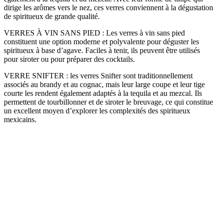
dirige les arômes vers le nez, ces verres conviennent à la dégustation
de spiritueux de grande qualité.
VERRES À VIN SANS PIED : Les verres à vin sans pied
constituent une option moderne et polyvalente pour déguster les
spiritueux à base d’agave. Faciles à tenir, ils peuvent être utilisés
pour siroter ou pour préparer des cocktails.
VERRE SNIFTER : les verres Snifter sont traditionnellement
associés au brandy et au cognac, mais leur large coupe et leur tige
courte les rendent également adaptés à la tequila et au mezcal. Ils
permettent de tourbillonner et de siroter le breuvage, ce qui constitue
un excellent moyen d’explorer les complexités des spiritueux
mexicains.