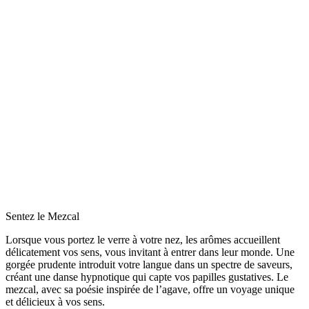
Sentez le Mezcal
Lorsque vous portez le verre à votre nez, les arômes accueillent
délicatement vos sens, vous invitant à entrer dans leur monde. Une
gorgée prudente introduit votre langue dans un spectre de saveurs,
créant une danse hypnotique qui capte vos papilles gustatives. Le
mezcal, avec sa poésie inspirée de l’agave, offre un voyage unique
et délicieux à vos sens.