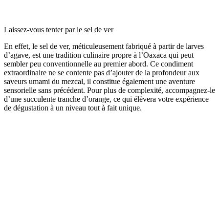
Laissez-vous tenter par le sel de ver
En effet, le sel de ver, méticuleusement fabriqué à partir de larves
d’agave, est une tradition culinaire propre à l’Oaxaca qui peut
sembler peu conventionnelle au premier abord. Ce condiment
extraordinaire ne se contente pas d’ajouter de la profondeur aux
saveurs umami du mezcal, il constitue également une aventure
sensorielle sans précédent. Pour plus de complexité, accompagnez-le
d’une succulente tranche d’orange, ce qui élèvera votre expérience
de dégustation à un niveau tout à fait unique.