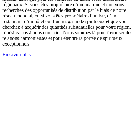
régionaux. Si vous êtes propriétaire d’une marque et que vous
recherchez des opportunités de distribution par le biais de notre
réseau mondial, ou si vous êtes propriétaire d’un bar, d’un
restaurant, d’un hôtel ou d’un magasin de spiritueux et que vous
cherchez à acquérir des quantités substantielles pour votre région,
n’hésitez pas à nous contacter. Nous sommes là pour favoriser des
relations harmonieuses et pour étendre la portée de spiritueux
exceptionnels.
En savoir plus