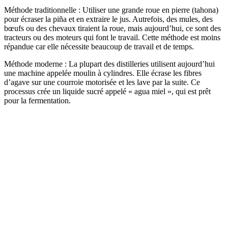
Méthode traditionnelle : Utiliser une grande roue en pierre (tahona)
pour écraser la piña et en extraire le jus. Autrefois, des mules, des
bœufs ou des chevaux tiraient la roue, mais aujourd’hui, ce sont des
tracteurs ou des moteurs qui font le travail. Cette méthode est moins
répandue car elle nécessite beaucoup de travail et de temps.
Méthode moderne : La plupart des distilleries utilisent aujourd’hui
une machine appelée moulin à cylindres. Elle écrase les fibres
d’agave sur une courroie motorisée et les lave par la suite. Ce
processus crée un liquide sucré appelé « agua miel », qui est prêt
pour la fermentation.