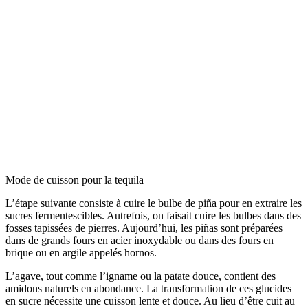
Mode de cuisson pour la tequila
L’étape suivante consiste à cuire le bulbe de piña pour en extraire les
sucres fermentescibles. Autrefois, on faisait cuire les bulbes dans des
fosses tapissées de pierres. Aujourd’hui, les piñas sont préparées
dans de grands fours en acier inoxydable ou dans des fours en
brique ou en argile appelés hornos.
L’agave, tout comme l’igname ou la patate douce, contient des
amidons naturels en abondance. La transformation de ces glucides
en sucre nécessite une cuisson lente et douce. Au lieu d’être cuit au