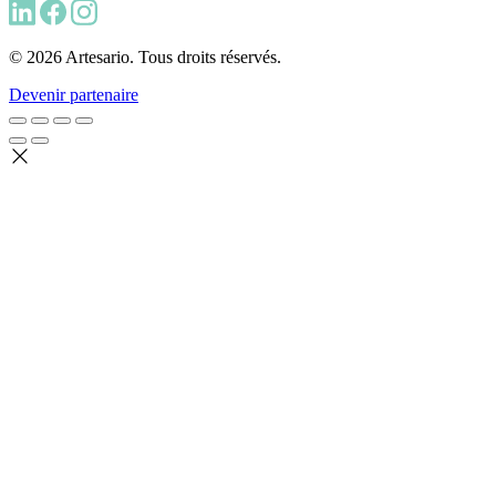
© 2026 Artesario. Tous droits réservés.
Devenir partenaire