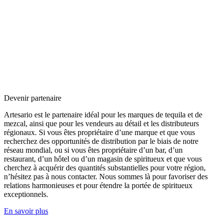
Devenir partenaire
Artesario est le partenaire idéal pour les marques de tequila et de
mezcal, ainsi que pour les vendeurs au détail et les distributeurs
régionaux. Si vous êtes propriétaire d’une marque et que vous
recherchez des opportunités de distribution par le biais de notre
réseau mondial, ou si vous êtes propriétaire d’un bar, d’un
restaurant, d’un hôtel ou d’un magasin de spiritueux et que vous
cherchez à acquérir des quantités substantielles pour votre région,
n’hésitez pas à nous contacter. Nous sommes là pour favoriser des
relations harmonieuses et pour étendre la portée de spiritueux
exceptionnels.
En savoir plus