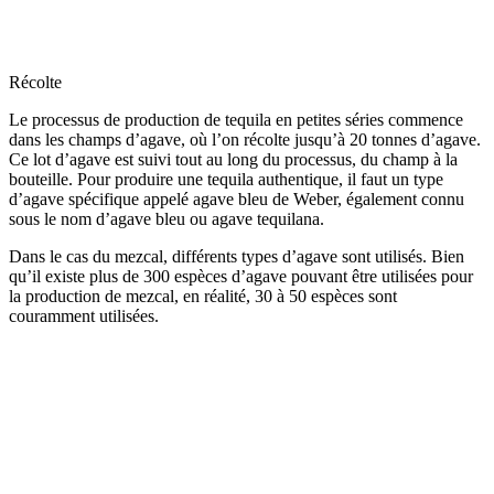
Récolte
Le processus de production de tequila en petites séries commence
dans les champs d’agave, où l’on récolte jusqu’à 20 tonnes d’agave.
Ce lot d’agave est suivi tout au long du processus, du champ à la
bouteille. Pour produire une tequila authentique, il faut un type
d’agave spécifique appelé agave bleu de Weber, également connu
sous le nom d’agave bleu ou agave tequilana.
Dans le cas du mezcal, différents types d’agave sont utilisés. Bien
qu’il existe plus de 300 espèces d’agave pouvant être utilisées pour
la production de mezcal, en réalité, 30 à 50 espèces sont
couramment utilisées.