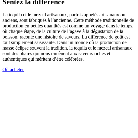
Sentez la différence
La tequila et le mezcal artisanaux, parfois appelés artisanaux ou
anciens, sont fabriqués à l’ancienne. Cette méthode traditionnelle de
production en petites quantités est comme un voyage dans le temps,
où chaque étape, de la culture de l’agave à la dégustation de la
boisson, raconte une histoire de saveurs. La différence de goût est
tout simplement saisissante. Dans un monde où la production de
masse éclipse souvent la tradition, la tequila et le mezcal artisanaux
sont des phares qui nous ramènent aux saveurs riches et
authentiques qui méritent d’être célébrées.
Où acheter