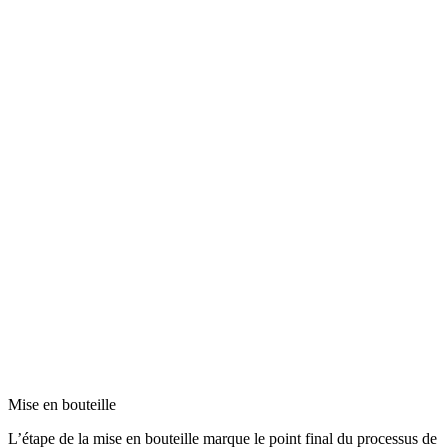
Mise en bouteille
L’étape de la mise en bouteille marque le point final du processus de