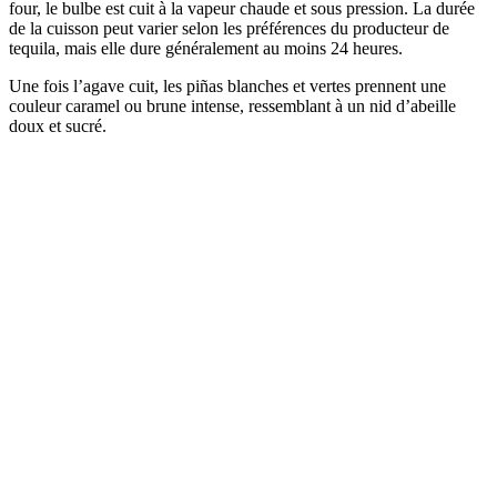
four, le bulbe est cuit à la vapeur chaude et sous pression. La durée
de la cuisson peut varier selon les préférences du producteur de
tequila, mais elle dure généralement au moins 24 heures.
Une fois l’agave cuit, les piñas blanches et vertes prennent une
couleur caramel ou brune intense, ressemblant à un nid d’abeille
doux et sucré.