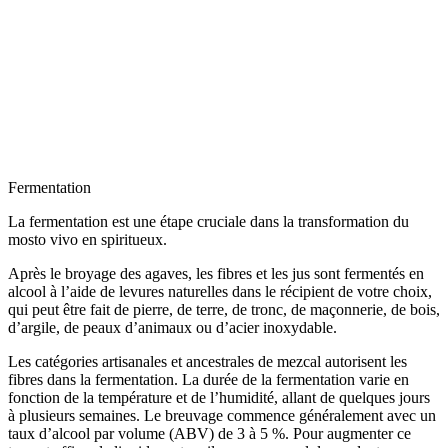
Fermentation
La fermentation est une étape cruciale dans la transformation du
mosto vivo en spiritueux.
Après le broyage des agaves, les fibres et les jus sont fermentés en
alcool à l’aide de levures naturelles dans le récipient de votre choix,
qui peut être fait de pierre, de terre, de tronc, de maçonnerie, de bois,
d’argile, de peaux d’animaux ou d’acier inoxydable.
Les catégories artisanales et ancestrales de mezcal autorisent les
fibres dans la fermentation. La durée de la fermentation varie en
fonction de la température et de l’humidité, allant de quelques jours
à plusieurs semaines. Le breuvage commence généralement avec un
taux d’alcool par volume (ABV) de 3 à 5 %. Pour augmenter ce