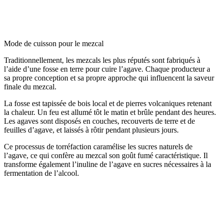
Mode de cuisson pour le mezcal
Traditionnellement, les mezcals les plus réputés sont fabriqués à
l’aide d’une fosse en terre pour cuire l’agave. Chaque producteur a
sa propre conception et sa propre approche qui influencent la saveur
finale du mezcal.
La fosse est tapissée de bois local et de pierres volcaniques retenant
la chaleur. Un feu est allumé tôt le matin et brûle pendant des heures.
Les agaves sont disposés en couches, recouverts de terre et de
feuilles d’agave, et laissés à rôtir pendant plusieurs jours.
Ce processus de torréfaction caramélise les sucres naturels de
l’agave, ce qui confère au mezcal son goût fumé caractéristique. Il
transforme également l’inuline de l’agave en sucres nécessaires à la
fermentation de l’alcool.