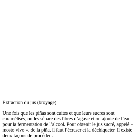
Extraction du jus (broyage)
Une fois que les piñas sont cuites et que leurs sucres sont
caramélisés, on les sépare des fibres d’agave et on ajoute de l’eau
pour la fermentation de l’alcool. Pour obtenir le jus sucré, appelé «
mosto vivo », de la piña, il faut l’écraser et la déchiqueter. Il existe
deux façons de procéder :