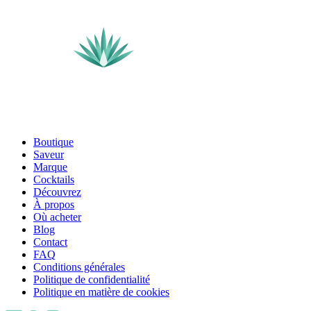
Boutique
Saveur
Marque
Cocktails
Découvrez
À propos
Où acheter
Blog
Contact
FAQ
Conditions générales
Politique de confidentialité
Politique en matière de cookies