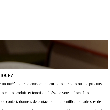
NIQUEZ
un intérêt pour obtenir des informations sur nous ou nos produits et
s et des produits et fonctionnalités que vous utilisez. Les
 de contact, données de contact ou d’authentification, adresses de