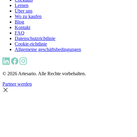
Lernen
Über uns
Wo zu kaufen
Blog
Kontakt
FAQ
Datenschutzrichtlinie
Cookie-richtlinie
Allgemeine geschäftsbedingungen
© 2026 Artesario. Alle Rechte vorbehalten.
Partner werden