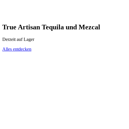
True Artisan Tequila und Mezcal
Derzeit auf Lager
Alles entdecken