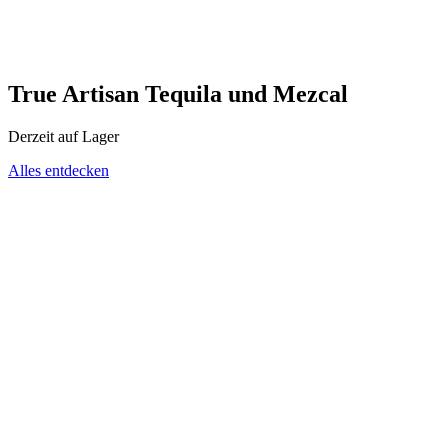
True Artisan Tequila und Mezcal
Derzeit auf Lager
Alles entdecken