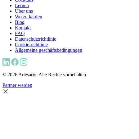
Lernen
Über uns
Wo zu kaufen
Blog
Kontakt
FAQ
Datenschutzrichtlinie
Cookie-richtlinie
Allgemeine geschäftsbedingungen
© 2026 Artesario. Alle Rechte vorbehalten.
Partner werden