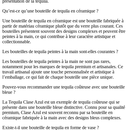
présentation de la tequila.
Qu’est-ce qu’une bouteille de tequila en céramique ?
Une bouteille de tequila en céramique est une bouteille fabriquée à
partir de matériau céramique plutôt que du verre plus courant. Ces
bouteilles présentent souvent des designs complexes et peuvent être
peintes à la main, ce qui contribue à leur caractère artistique et
collectionnable.
Les bouteilles de tequila peintes à la main sont-elles courantes ?
Les bouteilles de tequila peintes à la main ne sont pas rares,
notamment pour les marques de tequila premium et artisanales. Ce
travail artisanal ajoute une touche personnalisée et artistique à
l’emballage, ce qui fait de chaque bouteille une pièce unique.
Pouvez-vous recommander une tequila coûteuse avec une bouteille
bleue ?
La Tequila Clase Azul est un exemple de tequila coûteuse qui se
présente dans une bouteille bleue distinctive. Connu pour sa qualité
premium, Clase Azul est souvent reconnu par sa bouteille en
céramique fabriquée à la main avec des designs bleus complexes.
Existe-t-il une bouteille de tequila en forme de vase ?