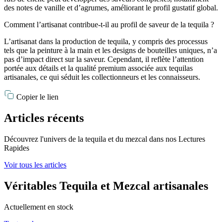
des notes de vanille et d’agrumes, améliorant le profil gustatif global.
Comment l’artisanat contribue-t-il au profil de saveur de la tequila ?
L’artisanat dans la production de tequila, y compris des processus
tels que la peinture à la main et les designs de bouteilles uniques, n’a
pas d’impact direct sur la saveur. Cependant, il reflète l’attention
portée aux détails et la qualité premium associée aux tequilas
artisanales, ce qui séduit les collectionneurs et les connaisseurs.
Copier le lien
Articles récents
Découvrez l'univers de la tequila et du mezcal dans nos Lectures
Rapides
Voir tous les articles
Véritables Tequila et Mezcal artisanales
Actuellement en stock