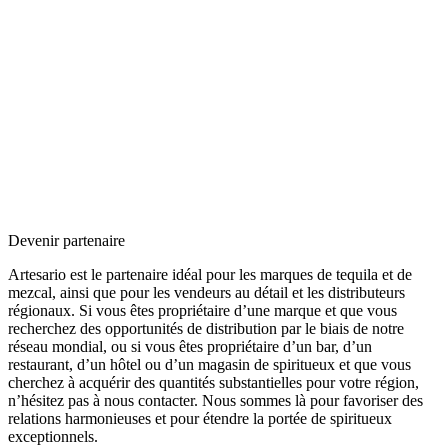
Devenir partenaire
Artesario est le partenaire idéal pour les marques de tequila et de
mezcal, ainsi que pour les vendeurs au détail et les distributeurs
régionaux. Si vous êtes propriétaire d’une marque et que vous
recherchez des opportunités de distribution par le biais de notre
réseau mondial, ou si vous êtes propriétaire d’un bar, d’un
restaurant, d’un hôtel ou d’un magasin de spiritueux et que vous
cherchez à acquérir des quantités substantielles pour votre région,
n’hésitez pas à nous contacter. Nous sommes là pour favoriser des
relations harmonieuses et pour étendre la portée de spiritueux
exceptionnels.