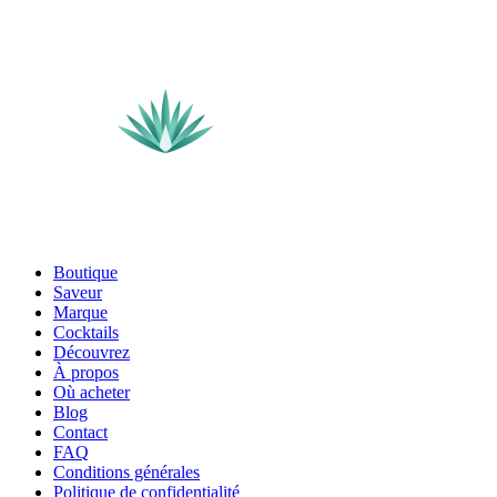
Boutique
Saveur
Marque
Cocktails
Découvrez
À propos
Où acheter
Blog
Contact
FAQ
Conditions générales
Politique de confidentialité