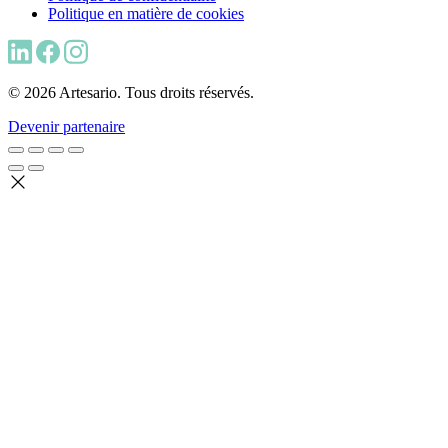
Politique en matière de cookies
© 2026 Artesario. Tous droits réservés.
Devenir partenaire