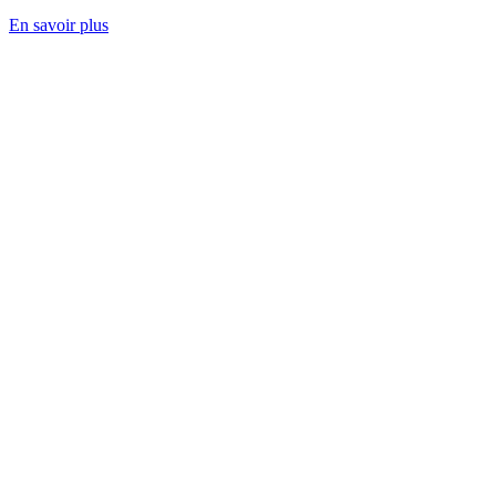
En savoir plus