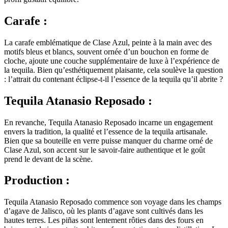
Carafe :
La carafe emblématique de Clase Azul, peinte à la main avec des
motifs bleus et blancs, souvent ornée d’un bouchon en forme de
cloche, ajoute une couche supplémentaire de luxe à l’expérience de
la tequila. Bien qu’esthétiquement plaisante, cela soulève la question
: l’attrait du contenant éclipse-t-il l’essence de la tequila qu’il abrite ?
Tequila Atanasio Reposado :
En revanche, Tequila Atanasio Reposado incarne un engagement
envers la tradition, la qualité et l’essence de la tequila artisanale.
Bien que sa bouteille en verre puisse manquer du charme orné de
Clase Azul, son accent sur le savoir-faire authentique et le goût
prend le devant de la scène.
Production :
Tequila Atanasio Reposado commence son voyage dans les champs
d’agave de Jalisco, où les plants d’agave sont cultivés dans les
hautes terres. Les piñas sont lentement rôties dans des fours en