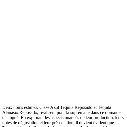
Deux noms estimés, Clase Azul Tequila Reposado et Tequila
Atanasio Reposado, rivalisent pour la suprématie dans ce domaine
distingué. En explorant les aspects nuancés de leur production, leurs
notes de dégustation et leur présentation, il devient évident que