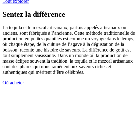
Tout explorer
Sentez la différence
La tequila et le mezcal artisanaux, parfois appelés artisanaux ou
anciens, sont fabriqués à l’ancienne. Cette méthode traditionnelle de
production en petites quantités est comme un voyage dans le temps,
où chaque étape, de la culture de l’agave à la dégustation de la
boisson, raconte une histoire de saveurs. La différence de goût est
tout simplement saisissante. Dans un monde où la production de
masse éclipse souvent la tradition, la tequila et le mezcal artisanaux
sont des phares qui nous ramènent aux saveurs riches et
authentiques qui méritent d’être célébrées.
Où acheter