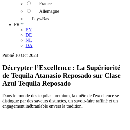
France
Allemagne
Pays-Bas
FR
EN
DE
NL
DA
Publié 10 Oct 2023
Décrypter l’Excellence : La Supériorité
de Tequila Atanasio Reposado sur Clase
Azul Tequila Reposado
Dans le monde des tequilas premium, la quête de l'excellence se
distingue par des saveurs distinctes, un savoir-faire raffiné et un
engagement inébranlable envers la tradition.