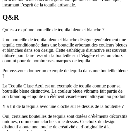
incarnant l’esprit de la tequila artisanale.
Q&R
Qu’est-ce qu’une bouteille de tequila bleue et blanche ?
Une bouteille de tequila bleue et blanche désigne généralement une
tequila conditionnée dans une bouteille arborant des couleurs bleues
et blanches dans son design. Cette esthétique distinctive est souvent
utilisée pour faire ressortir la bouteille sur l’étagère et est un choix
courant pour de nombreuses marques de tequila.
Pouvez-vous donner un exemple de tequila dans une bouteille bleue
?
La Tequila Clase Azul est un exemple de tequila connue pour sa
bouteille bleue distinctive. La couleur bleue vibrante fait partie de
son branding et ajoute un élément visuellement attrayant au produit.
Y a-t-il de la tequila avec une cloche sur le dessus de la bouteille ?
Oui, certaines bouteilles de tequila sont dotées d’éléments décoratifs
uniques, comme une cloche sur le dessus. Ce choix de design
distinctif ajoute une touche de créativité et d’originalité à la