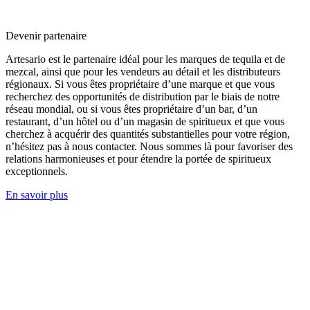
Devenir partenaire
Artesario est le partenaire idéal pour les marques de tequila et de
mezcal, ainsi que pour les vendeurs au détail et les distributeurs
régionaux. Si vous êtes propriétaire d’une marque et que vous
recherchez des opportunités de distribution par le biais de notre
réseau mondial, ou si vous êtes propriétaire d’un bar, d’un
restaurant, d’un hôtel ou d’un magasin de spiritueux et que vous
cherchez à acquérir des quantités substantielles pour votre région,
n’hésitez pas à nous contacter. Nous sommes là pour favoriser des
relations harmonieuses et pour étendre la portée de spiritueux
exceptionnels.
En savoir plus