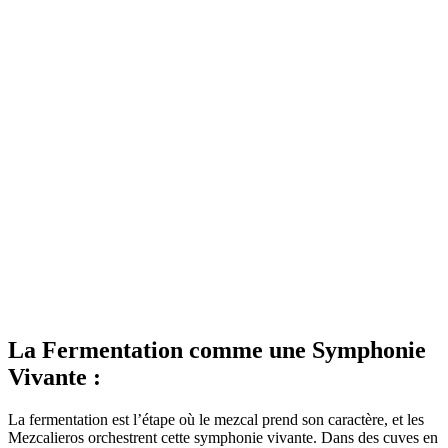
La Fermentation comme une Symphonie
Vivante :
La fermentation est l’étape où le mezcal prend son caractère, et les
Mezcalieros orchestrent cette symphonie vivante. Dans des cuves en