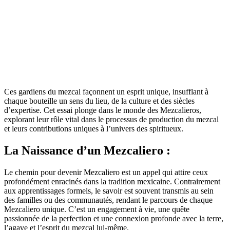
Ces gardiens du mezcal façonnent un esprit unique, insufflant à
chaque bouteille un sens du lieu, de la culture et des siècles
d’expertise. Cet essai plonge dans le monde des Mezcalieros,
explorant leur rôle vital dans le processus de production du mezcal
et leurs contributions uniques à l’univers des spiritueux.
La Naissance d’un Mezcaliero :
Le chemin pour devenir Mezcaliero est un appel qui attire ceux
profondément enracinés dans la tradition mexicaine. Contrairement
aux apprentissages formels, le savoir est souvent transmis au sein
des familles ou des communautés, rendant le parcours de chaque
Mezcaliero unique. C’est un engagement à vie, une quête
passionnée de la perfection et une connexion profonde avec la terre,
l’agave et l’esprit du mezcal lui-même.