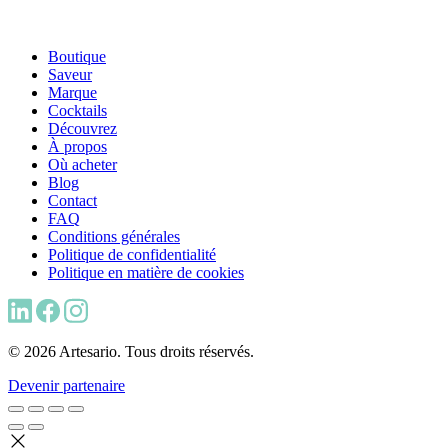
Boutique
Saveur
Marque
Cocktails
Découvrez
À propos
Où acheter
Blog
Contact
FAQ
Conditions générales
Politique de confidentialité
Politique en matière de cookies
© 2026 Artesario. Tous droits réservés.
Devenir partenaire