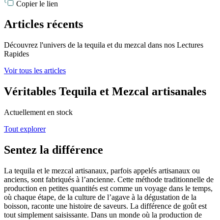
Copier le lien
Articles récents
Découvrez l'univers de la tequila et du mezcal dans nos Lectures
Rapides
Voir tous les articles
Véritables Tequila et Mezcal artisanales
Actuellement en stock
Tout explorer
Sentez la différence
La tequila et le mezcal artisanaux, parfois appelés artisanaux ou
anciens, sont fabriqués à l’ancienne. Cette méthode traditionnelle de
production en petites quantités est comme un voyage dans le temps,
où chaque étape, de la culture de l’agave à la dégustation de la
boisson, raconte une histoire de saveurs. La différence de goût est
tout simplement saisissante. Dans un monde où la production de