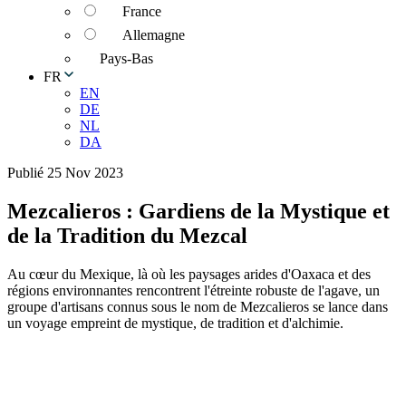
France
Allemagne
Pays-Bas
FR
EN
DE
NL
DA
Publié 25 Nov 2023
Mezcalieros : Gardiens de la Mystique et
de la Tradition du Mezcal
Au cœur du Mexique, là où les paysages arides d'Oaxaca et des
régions environnantes rencontrent l'étreinte robuste de l'agave, un
groupe d'artisans connus sous le nom de Mezcalieros se lance dans
un voyage empreint de mystique, de tradition et d'alchimie.