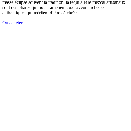
masse éclipse souvent la tradition, la tequila et le mezcal artisanaux
sont des phares qui nous ramènent aux saveurs riches et
authentiques qui méritent d’être célébrées.
Où acheter