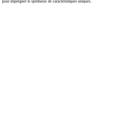
pour imprégner le spiritueux de caractéristiques uniques.