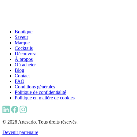
Boutique
Saveur
Marque
Cocktails
Découvrez
À propos
Où acheter
Blog
Contact
FAQ
Conditions générales
Politique de confidentialité
Politique en matière de cookies
© 2026 Artesario. Tous droits réservés.
Devenir partenaire