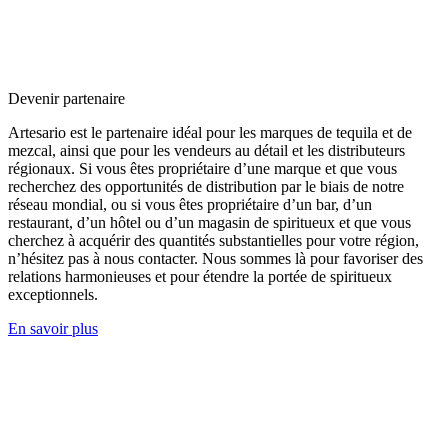
Devenir partenaire
Artesario est le partenaire idéal pour les marques de tequila et de
mezcal, ainsi que pour les vendeurs au détail et les distributeurs
régionaux. Si vous êtes propriétaire d’une marque et que vous
recherchez des opportunités de distribution par le biais de notre
réseau mondial, ou si vous êtes propriétaire d’un bar, d’un
restaurant, d’un hôtel ou d’un magasin de spiritueux et que vous
cherchez à acquérir des quantités substantielles pour votre région,
n’hésitez pas à nous contacter. Nous sommes là pour favoriser des
relations harmonieuses et pour étendre la portée de spiritueux
exceptionnels.
En savoir plus