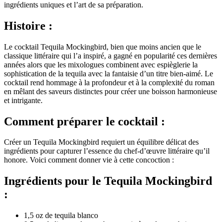
ingrédients uniques et l’art de sa préparation.
Histoire :
Le cocktail Tequila Mockingbird, bien que moins ancien que le
classique littéraire qui l’a inspiré, a gagné en popularité ces dernières
années alors que les mixologues combinent avec espièglerie la
sophistication de la tequila avec la fantaisie d’un titre bien-aimé. Le
cocktail rend hommage à la profondeur et à la complexité du roman
en mêlant des saveurs distinctes pour créer une boisson harmonieuse
et intrigante.
Comment préparer le cocktail :
Créer un Tequila Mockingbird requiert un équilibre délicat des
ingrédients pour capturer l’essence du chef-d’œuvre littéraire qu’il
honore. Voici comment donner vie à cette concoction :
Ingrédients pour le Tequila Mockingbird
:
1,5 oz de tequila blanco