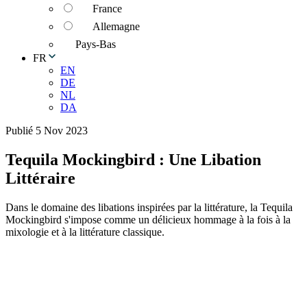
France
Allemagne
Pays-Bas
FR
EN
DE
NL
DA
Publié 5 Nov 2023
Tequila Mockingbird : Une Libation
Littéraire
Dans le domaine des libations inspirées par la littérature, la Tequila
Mockingbird s'impose comme un délicieux hommage à la fois à la
mixologie et à la littérature classique.