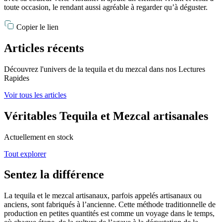
toute occasion, le rendant aussi agréable à regarder qu’à déguster.
Copier le lien
Articles récents
Découvrez l'univers de la tequila et du mezcal dans nos Lectures
Rapides
Voir tous les articles
Véritables Tequila et Mezcal artisanales
Actuellement en stock
Tout explorer
Sentez la différence
La tequila et le mezcal artisanaux, parfois appelés artisanaux ou
anciens, sont fabriqués à l’ancienne. Cette méthode traditionnelle de
production en petites quantités est comme un voyage dans le temps,