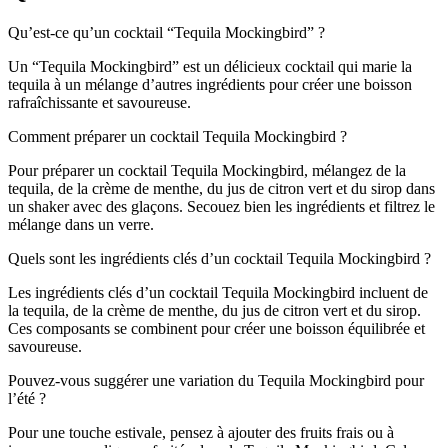
Qu’est-ce qu’un cocktail “Tequila Mockingbird” ?
Un “Tequila Mockingbird” est un délicieux cocktail qui marie la
tequila à un mélange d’autres ingrédients pour créer une boisson
rafraîchissante et savoureuse.
Comment préparer un cocktail Tequila Mockingbird ?
Pour préparer un cocktail Tequila Mockingbird, mélangez de la
tequila, de la crème de menthe, du jus de citron vert et du sirop dans
un shaker avec des glaçons. Secouez bien les ingrédients et filtrez le
mélange dans un verre.
Quels sont les ingrédients clés d’un cocktail Tequila Mockingbird ?
Les ingrédients clés d’un cocktail Tequila Mockingbird incluent de
la tequila, de la crème de menthe, du jus de citron vert et du sirop.
Ces composants se combinent pour créer une boisson équilibrée et
savoureuse.
Pouvez-vous suggérer une variation du Tequila Mockingbird pour
l’été ?
Pour une touche estivale, pensez à ajouter des fruits frais ou à