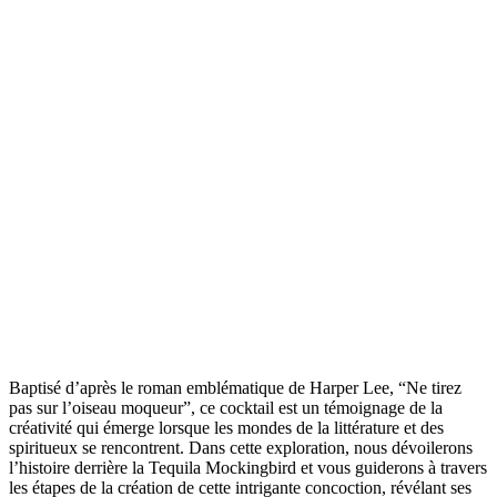
Baptisé d’après le roman emblématique de Harper Lee, “Ne tirez
pas sur l’oiseau moqueur”, ce cocktail est un témoignage de la
créativité qui émerge lorsque les mondes de la littérature et des
spiritueux se rencontrent. Dans cette exploration, nous dévoilerons
l’histoire derrière la Tequila Mockingbird et vous guiderons à travers
les étapes de la création de cette intrigante concoction, révélant ses