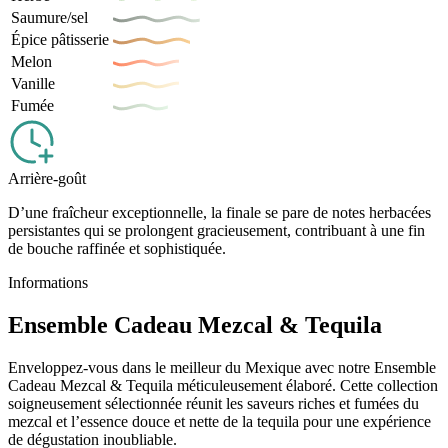
Saumure/sel
Épice pâtisserie
Melon
Vanille
Fumée
Arrière-goût
D’une fraîcheur exceptionnelle, la finale se pare de notes herbacées
persistantes qui se prolongent gracieusement, contribuant à une fin
de bouche raffinée et sophistiquée.
Informations
Ensemble Cadeau Mezcal & Tequila
Enveloppez-vous dans le meilleur du Mexique avec notre Ensemble
Cadeau Mezcal & Tequila méticuleusement élaboré. Cette collection
soigneusement sélectionnée réunit les saveurs riches et fumées du
mezcal et l’essence douce et nette de la tequila pour une expérience
de dégustation inoubliable.