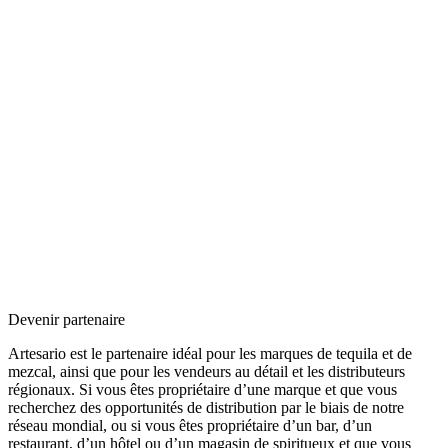
Devenir partenaire
Artesario est le partenaire idéal pour les marques de tequila et de
mezcal, ainsi que pour les vendeurs au détail et les distributeurs
régionaux. Si vous êtes propriétaire d’une marque et que vous
recherchez des opportunités de distribution par le biais de notre
réseau mondial, ou si vous êtes propriétaire d’un bar, d’un
restaurant, d’un hôtel ou d’un magasin de spiritueux et que vous