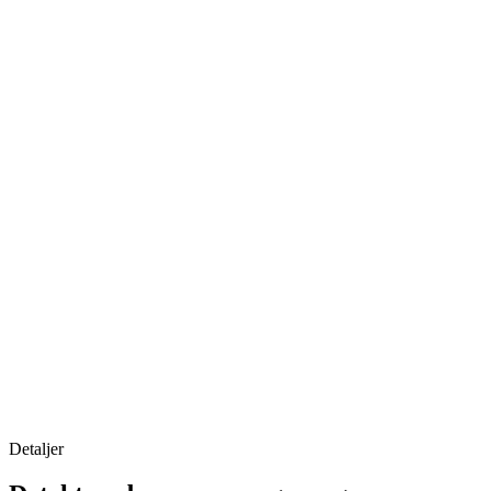
Detaljer