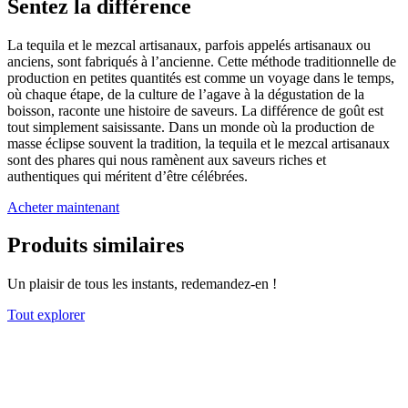
Sentez la différence
La tequila et le mezcal artisanaux, parfois appelés artisanaux ou
anciens, sont fabriqués à l’ancienne. Cette méthode traditionnelle de
production en petites quantités est comme un voyage dans le temps,
où chaque étape, de la culture de l’agave à la dégustation de la
boisson, raconte une histoire de saveurs. La différence de goût est
tout simplement saisissante. Dans un monde où la production de
masse éclipse souvent la tradition, la tequila et le mezcal artisanaux
sont des phares qui nous ramènent aux saveurs riches et
authentiques qui méritent d’être célébrées.
Acheter maintenant
Produits similaires
Un plaisir de tous les instants, redemandez-en !
Tout explorer