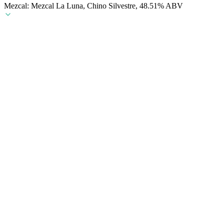
Mezcal: Mezcal La Luna, Chino Silvestre, 48.51% ABV