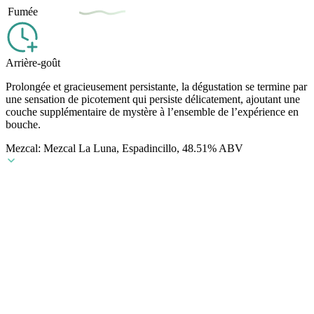
Fumée
Arrière-goût
Prolongée et gracieusement persistante, la dégustation se termine par
une sensation de picotement qui persiste délicatement, ajoutant une
couche supplémentaire de mystère à l’ensemble de l’expérience en
bouche.
Mezcal: Mezcal La Luna, Espadincillo, 48.51% ABV