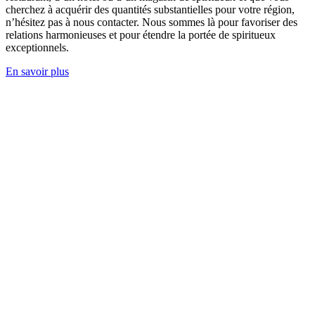
cherchez à acquérir des quantités substantielles pour votre région,
n’hésitez pas à nous contacter. Nous sommes là pour favoriser des
relations harmonieuses et pour étendre la portée de spiritueux
exceptionnels.
En savoir plus