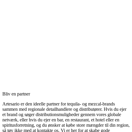
Bliv en partner
Artesario er den ideelle partner for tequila- og mezcal-brands
sammen med regionale detailhandlere og distributører. Hvis du ejer
et brand og søger distributionsmuligheder gennem vores globale
netværk, eller hvis du ejer en bar, en restaurant, et hotel eller en
spiritusforretning, og du ønsker at købe store mængder til din region,
så tøv ikke med at kontakte os. Vi er her for at skabe gode