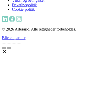
Vilkår og betingelser
Privatlivspolitik
Cookie-politik
© 2026 Artesario. Alle rettigheder forbeholdes.
Bliv en partner