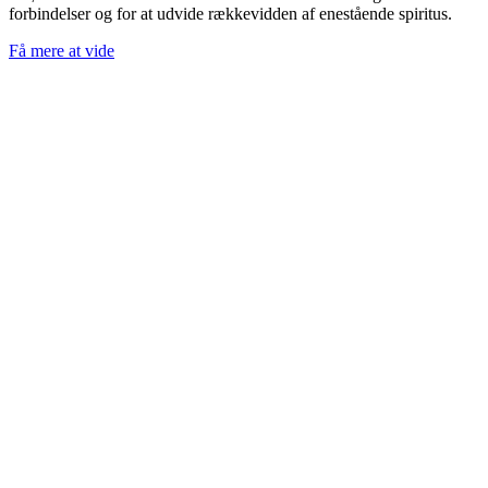
forbindelser og for at udvide rækkevidden af enestående spiritus.
Få mere at vide