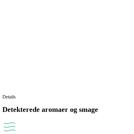
Details
Detekterede aromaer og smage