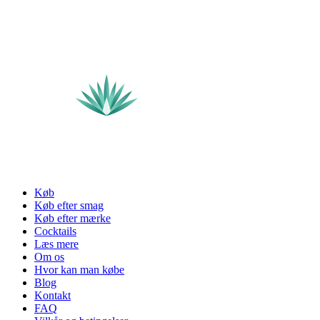
Køb
Køb efter smag
Køb efter mærke
Cocktails
Læs mere
Om os
Hvor kan man købe
Blog
Kontakt
FAQ