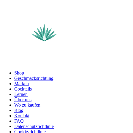
Shop
Geschmacksrichtung
Marken
Cocktails
Lernen
Über uns
Wo zu kaufen
Blog
Kontakt
FAQ
Datenschutzrichtlinie
Cookie-richtlinie