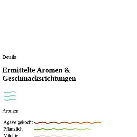
Details
Ermittelte Aromen &
Geschmacksrichtungen
Aromen
Agave gekocht
Pflanzlich
Milchig