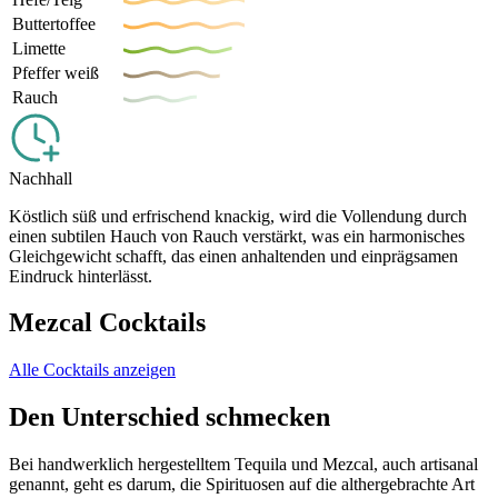
Buttertoffee
Limette
Pfeffer weiß
Rauch
Nachhall
Köstlich süß und erfrischend knackig, wird die Vollendung durch
einen subtilen Hauch von Rauch verstärkt, was ein harmonisches
Gleichgewicht schafft, das einen anhaltenden und einprägsamen
Eindruck hinterlässt.
Mezcal Cocktails
Alle Cocktails anzeigen
Den Unterschied schmecken
Bei handwerklich hergestelltem Tequila und Mezcal, auch artisanal
genannt, geht es darum, die Spirituosen auf die althergebrachte Art