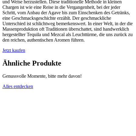
und Weise herzustellen. Diese traditionelle Methode in kleinen
Chargen ist wie eine Reise in die Vergangenheit, bei der jeder
Schritt, vom Anbau der Agave bis zum Einschenken des Getränks,
eine Geschmacksgeschichte erzählt. Der geschmackliche
Unterschied ist schlichtweg bemerkenswert. In einer Welt, in der die
Massenproduktion oft Traditionen überschattet, sind handwerklich
hergestellter Tequila und Mezcal als Leuchttürme, die uns zurück zu
den reichen, authentischen Aromen führen.
Jetzt kaufen
Ähnliche Produkte
Genussvolle Momente, bitte mehr davon!
Alles entdecken