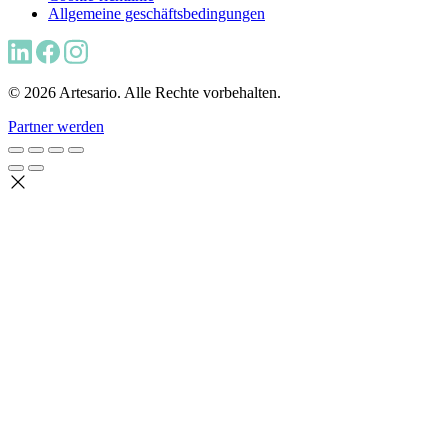
Allgemeine geschäftsbedingungen
© 2026 Artesario. Alle Rechte vorbehalten.
Partner werden