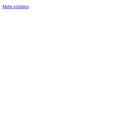
Mehr erfahren