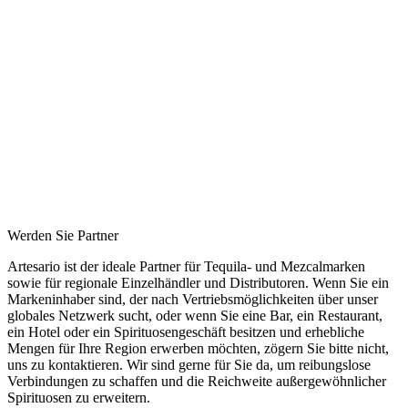
Werden Sie Partner
Artesario ist der ideale Partner für Tequila- und Mezcalmarken
sowie für regionale Einzelhändler und Distributoren. Wenn Sie ein
Markeninhaber sind, der nach Vertriebsmöglichkeiten über unser
globales Netzwerk sucht, oder wenn Sie eine Bar, ein Restaurant,
ein Hotel oder ein Spirituosengeschäft besitzen und erhebliche
Mengen für Ihre Region erwerben möchten, zögern Sie bitte nicht,
uns zu kontaktieren. Wir sind gerne für Sie da, um reibungslose
Verbindungen zu schaffen und die Reichweite außergewöhnlicher
Spirituosen zu erweitern.