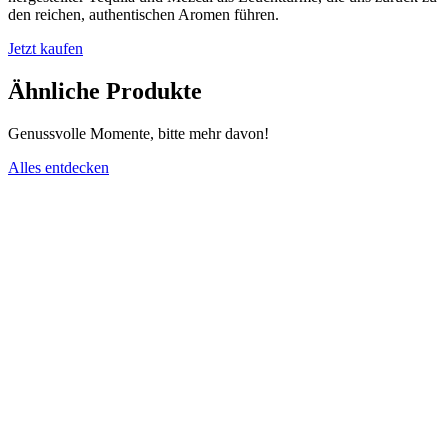
den reichen, authentischen Aromen führen.
Jetzt kaufen
Ähnliche Produkte
Genussvolle Momente, bitte mehr davon!
Alles entdecken