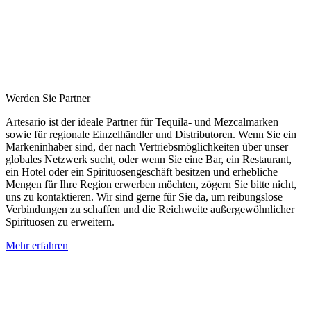
Werden Sie Partner
Artesario ist der ideale Partner für Tequila- und Mezcalmarken
sowie für regionale Einzelhändler und Distributoren. Wenn Sie ein
Markeninhaber sind, der nach Vertriebsmöglichkeiten über unser
globales Netzwerk sucht, oder wenn Sie eine Bar, ein Restaurant,
ein Hotel oder ein Spirituosengeschäft besitzen und erhebliche
Mengen für Ihre Region erwerben möchten, zögern Sie bitte nicht,
uns zu kontaktieren. Wir sind gerne für Sie da, um reibungslose
Verbindungen zu schaffen und die Reichweite außergewöhnlicher
Spirituosen zu erweitern.
Mehr erfahren