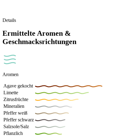
Details
Ermittelte Aromen &
Geschmacksrichtungen
Aromen
Agave gekocht
Limette
Zitrusfrüchte
Mineralien
Pfeffer weiß
Pfeffer schwarz
Salzsole/Salz
Pflanzlich