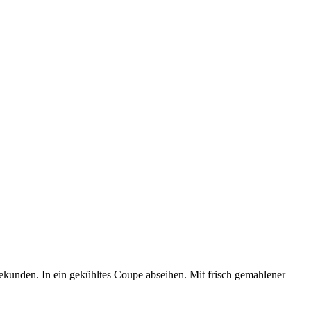
 Sekunden. In ein gekühltes Coupe abseihen. Mit frisch gemahlener