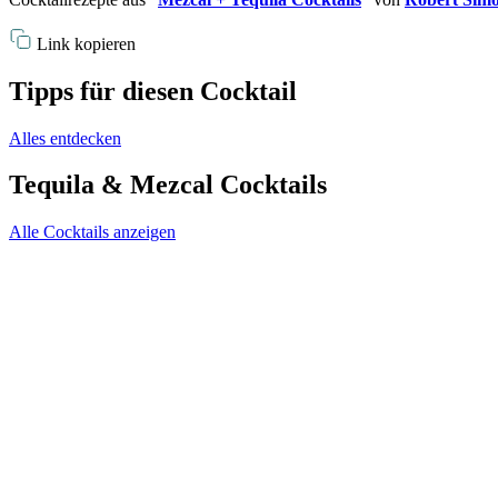
Link kopieren
Tipps für diesen Cocktail
Alles entdecken
Tequila & Mezcal Cocktails
Alle Cocktails anzeigen