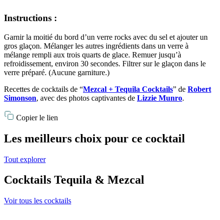
Instructions :
Garnir la moitié du bord d’un verre rocks avec du sel et ajouter un
gros glaçon. Mélanger les autres ingrédients dans un verre à
mélange rempli aux trois quarts de glace. Remuer jusqu’à
refroidissement, environ 30 secondes. Filtrer sur le glaçon dans le
verre préparé. (Aucune garniture.)
Recettes de cocktails de “
Mezcal + Tequila Cocktails
” de
Robert
Simonson
, avec des photos captivantes de
Lizzie Munro
.
Copier le lien
Les meilleurs choix pour ce cocktail
Tout explorer
Cocktails Tequila & Mezcal
Voir tous les cocktails