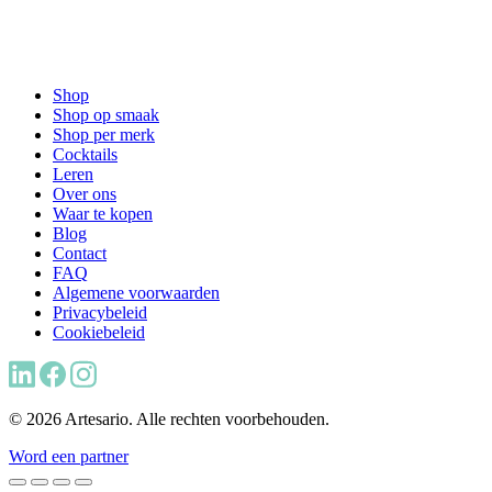
Shop
Shop op smaak
Shop per merk
Cocktails
Leren
Over ons
Waar te kopen
Blog
Contact
FAQ
Algemene voorwaarden
Privacybeleid
Cookiebeleid
© 2026 Artesario. Alle rechten voorbehouden.
Word een partner