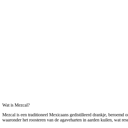
Wat is Mezcal?
Mezcal is een traditioneel Mexicaans gedistilleerd drankje, beroemd
waaronder het roosteren van de agaveharten in aarden kuilen, wat res