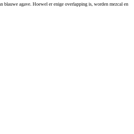
 van blauwe agave. Hoewel er enige overlapping is, worden mezcal en