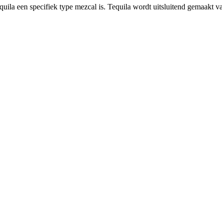
quila een specifiek type mezcal is. Tequila wordt uitsluitend gemaakt