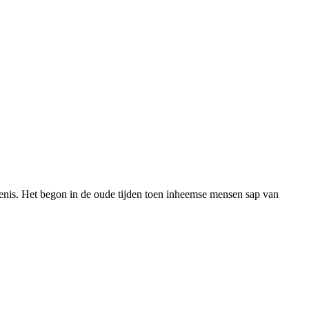
denis. Het begon in de oude tijden toen inheemse mensen sap van