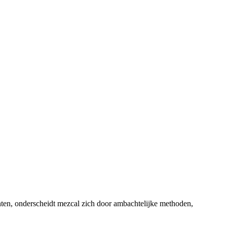
nten, onderscheidt mezcal zich door ambachtelijke methoden,