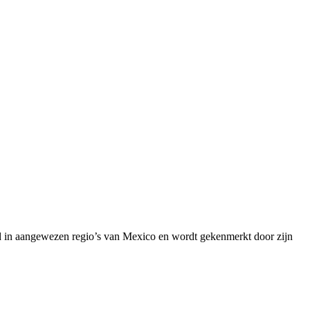
rd in aangewezen regio’s van Mexico en wordt gekenmerkt door zijn