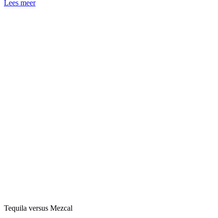
Lees meer
Tequila versus Mezcal