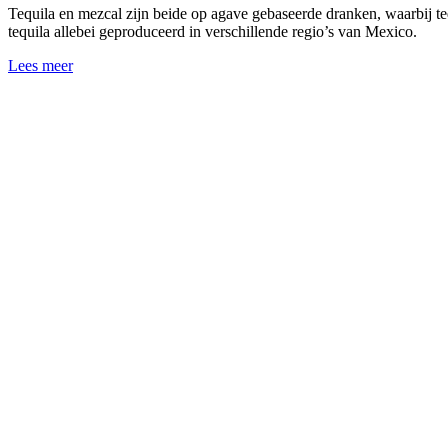
Tequila en mezcal zijn beide op agave gebaseerde dranken, waarbij te
tequila allebei geproduceerd in verschillende regio’s van Mexico.
Lees meer