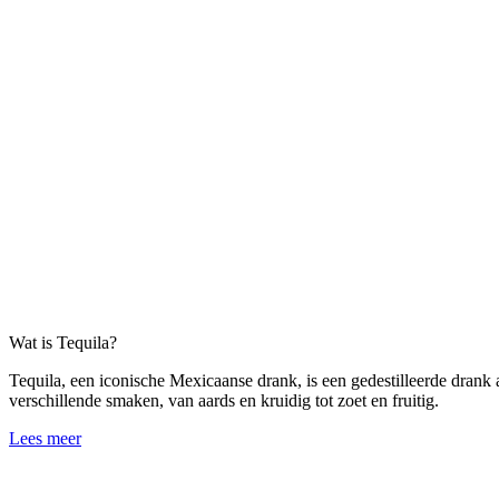
Wat is Tequila?
Tequila, een iconische Mexicaanse drank, is een gedestilleerde dran
verschillende smaken, van aards en kruidig tot zoet en fruitig.
Lees meer