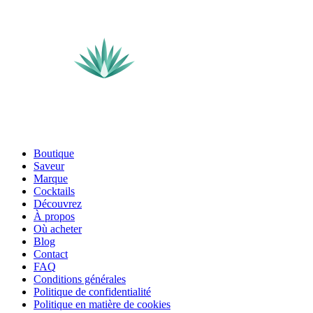
Boutique
Saveur
Marque
Cocktails
Découvrez
À propos
Où acheter
Blog
Contact
FAQ
Conditions générales
Politique de confidentialité
Politique en matière de cookies