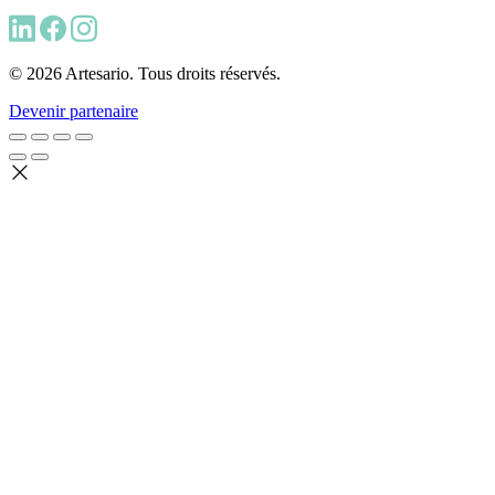
© 2026 Artesario. Tous droits réservés.
Devenir partenaire