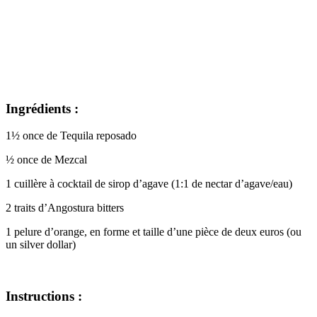
Ingrédients :
1½ once de Tequila reposado
½ once de Mezcal
1 cuillère à cocktail de sirop d’agave (1:1 de nectar d’agave/eau)
2 traits d’Angostura bitters
1 pelure d’orange, en forme et taille d’une pièce de deux euros (ou
un silver dollar)
Instructions :