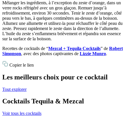
Mélanger les ingrédients, à l’exception du zeste d’orange, dans un
verre rocks réfrigéré avec un gros glaçon. Remuer jusqu’à
refroidissement, environ 30 secondes. Tenir le zeste d’orange, côté
peau vers le bas, à quelques centimètres au-dessus de la boisson.
Allumez une allumette et utilisez-la pour réchauffer le côté peau du
zeste. Pressez rapidement le zeste dans la direction de l’allumette.
L’huile du zeste s’enflammera brièvement et répandra son essence
sur la surface de la boisson.
Recettes de cocktails de “
Mezcal + Tequila Cocktails
” de
Robert
Simonson
, avec des photos captivantes de
Lizzie Munro
.
Copier le lien
Les meilleurs choix pour ce cocktail
Tout explorer
Cocktails Tequila & Mezcal
Voir tous les cocktails