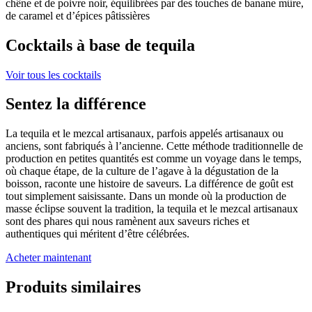
chêne et de poivre noir, équilibrées par des touches de banane mûre,
de caramel et d’épices pâtissières
Cocktails à base de tequila
Voir tous les cocktails
Sentez la différence
La tequila et le mezcal artisanaux, parfois appelés artisanaux ou
anciens, sont fabriqués à l’ancienne. Cette méthode traditionnelle de
production en petites quantités est comme un voyage dans le temps,
où chaque étape, de la culture de l’agave à la dégustation de la
boisson, raconte une histoire de saveurs. La différence de goût est
tout simplement saisissante. Dans un monde où la production de
masse éclipse souvent la tradition, la tequila et le mezcal artisanaux
sont des phares qui nous ramènent aux saveurs riches et
authentiques qui méritent d’être célébrées.
Acheter maintenant
Produits similaires