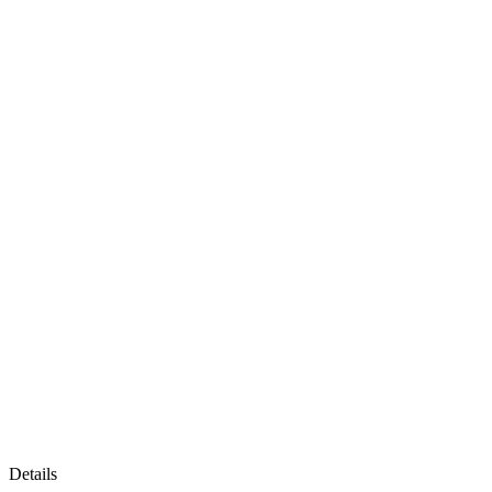
Details