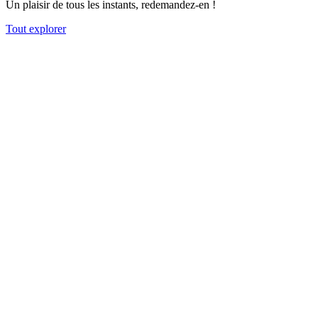
Un plaisir de tous les instants, redemandez-en !
Tout explorer