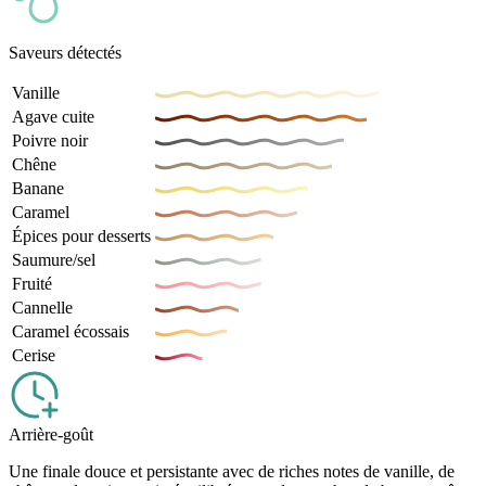
Saveurs détectés
Vanille
Agave cuite
Poivre noir
Chêne
Banane
Caramel
Épices pour desserts
Saumure/sel
Fruité
Cannelle
Caramel écossais
Cerise
Arrière-goût
Une finale douce et persistante avec de riches notes de vanille, de