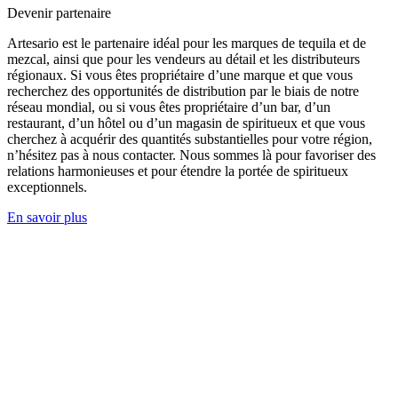
Devenir partenaire
Artesario est le partenaire idéal pour les marques de tequila et de
mezcal, ainsi que pour les vendeurs au détail et les distributeurs
régionaux. Si vous êtes propriétaire d’une marque et que vous
recherchez des opportunités de distribution par le biais de notre
réseau mondial, ou si vous êtes propriétaire d’un bar, d’un
restaurant, d’un hôtel ou d’un magasin de spiritueux et que vous
cherchez à acquérir des quantités substantielles pour votre région,
n’hésitez pas à nous contacter. Nous sommes là pour favoriser des
relations harmonieuses et pour étendre la portée de spiritueux
exceptionnels.
En savoir plus