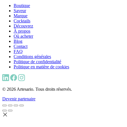
Boutique
Saveur
Marque
Cocktails
Découvrez
À propos
Où acheter
Blog
Contact
FAQ
Conditions générales
Politique de confidentialité
Politique en matière de cookies
© 2026 Artesario. Tous droits réservés.
Devenir partenaire