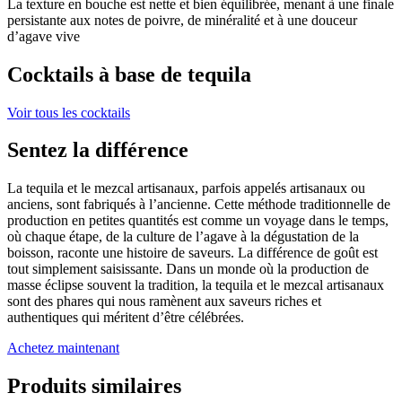
La texture en bouche est nette et bien équilibrée, menant à une finale
persistante aux notes de poivre, de minéralité et à une douceur
d’agave vive
Cocktails à base de tequila
Voir tous les cocktails
Sentez la différence
La tequila et le mezcal artisanaux, parfois appelés artisanaux ou
anciens, sont fabriqués à l’ancienne. Cette méthode traditionnelle de
production en petites quantités est comme un voyage dans le temps,
où chaque étape, de la culture de l’agave à la dégustation de la
boisson, raconte une histoire de saveurs. La différence de goût est
tout simplement saisissante. Dans un monde où la production de
masse éclipse souvent la tradition, la tequila et le mezcal artisanaux
sont des phares qui nous ramènent aux saveurs riches et
authentiques qui méritent d’être célébrées.
Achetez maintenant
Produits similaires