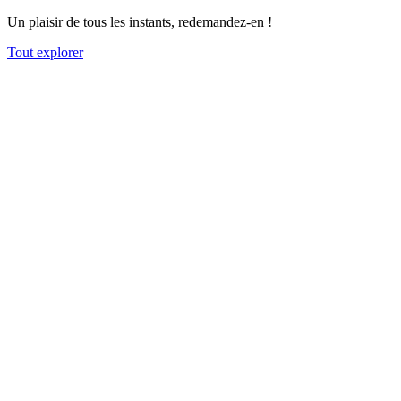
Un plaisir de tous les instants, redemandez-en !
Tout explorer