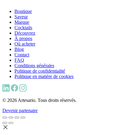
Boutique
Saveur
Marque
Cocktails
Découvrez
À propos
Où acheter
Blog
Contact
FAQ
Conditions générales
Politique de confidentialité
Politique en matière de cookies
© 2026 Artesario. Tous droits réservés.
Devenir partenaire