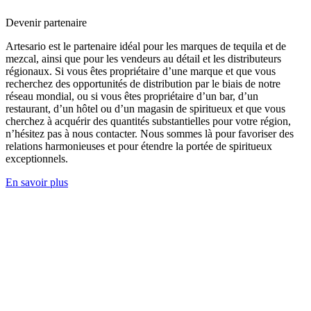
Devenir partenaire
Artesario est le partenaire idéal pour les marques de tequila et de
mezcal, ainsi que pour les vendeurs au détail et les distributeurs
régionaux. Si vous êtes propriétaire d’une marque et que vous
recherchez des opportunités de distribution par le biais de notre
réseau mondial, ou si vous êtes propriétaire d’un bar, d’un
restaurant, d’un hôtel ou d’un magasin de spiritueux et que vous
cherchez à acquérir des quantités substantielles pour votre région,
n’hésitez pas à nous contacter. Nous sommes là pour favoriser des
relations harmonieuses et pour étendre la portée de spiritueux
exceptionnels.
En savoir plus