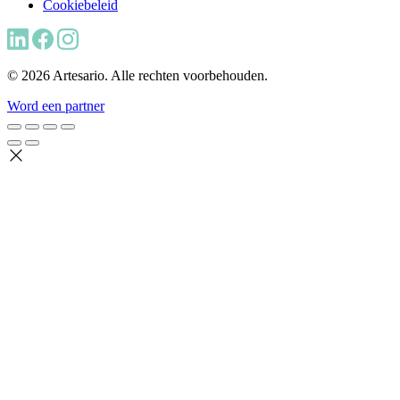
Cookiebeleid
© 2026 Artesario. Alle rechten voorbehouden.
Word een partner