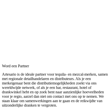
Word een Partner
Artesario is de ideale partner voor tequila- en mezcal-merken, samen
met regionale detailhandelaren en distributeurs. Als je een
merkeigenaar bent die distributiemogelijkheden zoekt via ons
wereldwijde netwerk, of als je een bar, restaurant, hotel of
drankwinkel hebt en op zoek bent naar aanzienlijke hoeveelheden
voor je regio, aarzel dan niet om contact met ons op te nemen. We
staan klaar om samenwerkingen aan te gaan en de reikwijdte van
uitzonderlijke dranken te vergroten.