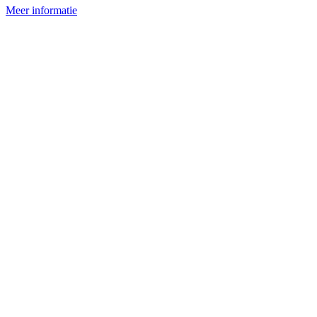
Meer informatie