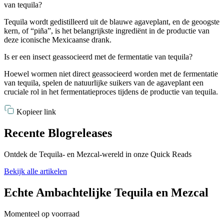
van tequila?
Tequila wordt gedistilleerd uit de blauwe agaveplant, en de geoogste
kern, of “piña”, is het belangrijkste ingrediënt in de productie van
deze iconische Mexicaanse drank.
Is er een insect geassocieerd met de fermentatie van tequila?
Hoewel wormen niet direct geassocieerd worden met de fermentatie
van tequila, spelen de natuurlijke suikers van de agaveplant een
cruciale rol in het fermentatieproces tijdens de productie van tequila.
Kopieer link
Recente Blogreleases
Ontdek de Tequila- en Mezcal-wereld in onze Quick Reads
Bekijk alle artikelen
Echte Ambachtelijke Tequila en Mezcal
Momenteel op voorraad