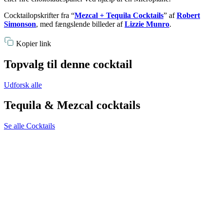
Cocktailopskrifter fra “
Mezcal + Tequila Cocktails
” af
Robert
Simonson
, med fængslende billeder af
Lizzie Munro
.
Kopier link
Topvalg til denne cocktail
Udforsk alle
Tequila & Mezcal cocktails
Se alle Cocktails