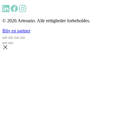
© 2026 Artesario. Alle rettigheder forbeholdes.
Bliv en partner