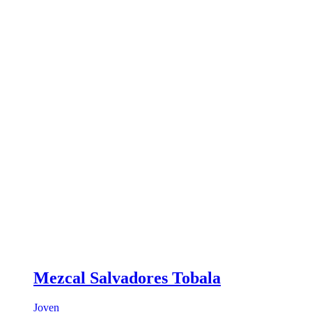
Mezcal Salvadores Tobala
Joven