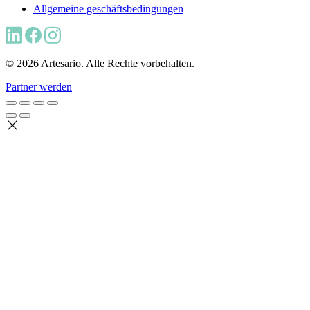
Allgemeine geschäftsbedingungen
© 2026 Artesario. Alle Rechte vorbehalten.
Partner werden