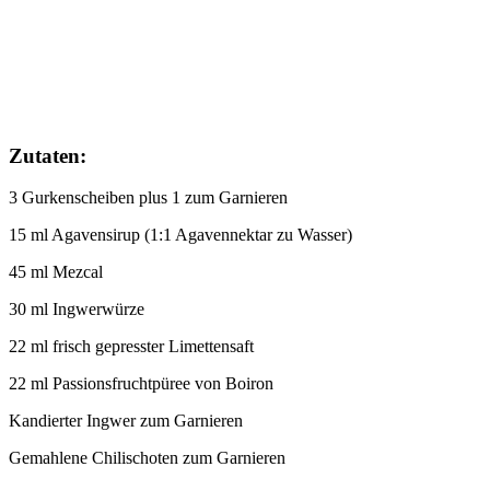
Zutaten:
3 Gurkenscheiben plus 1 zum Garnieren
15 ml Agavensirup (1:1 Agavennektar zu Wasser)
45 ml Mezcal
30 ml Ingwerwürze
22 ml frisch gepresster Limettensaft
22 ml Passionsfruchtpüree von Boiron
Kandierter Ingwer zum Garnieren
Gemahlene Chilischoten zum Garnieren