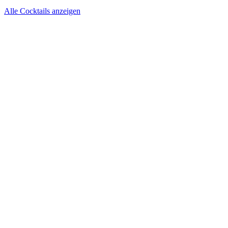
Alle Cocktails anzeigen