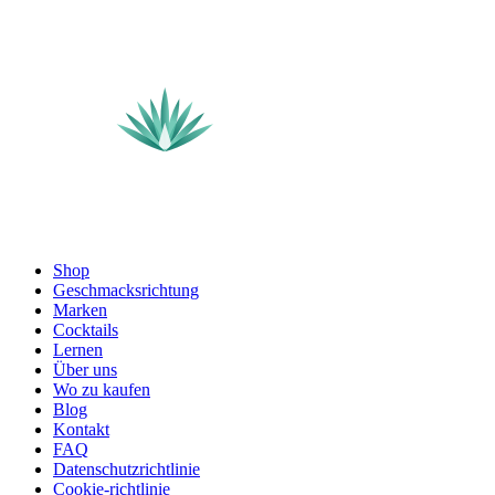
Shop
Geschmacksrichtung
Marken
Cocktails
Lernen
Über uns
Wo zu kaufen
Blog
Kontakt
FAQ
Datenschutzrichtlinie
Cookie-richtlinie