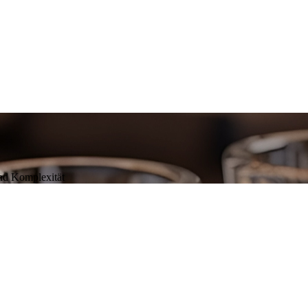
und Komplexität