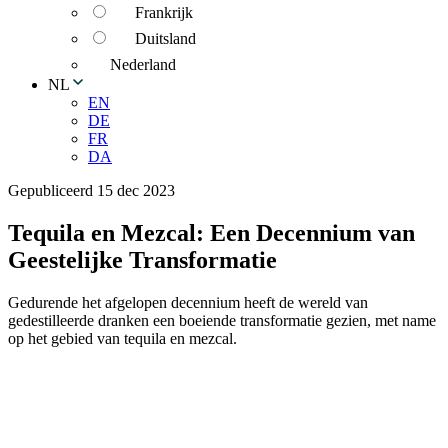
Frankrijk
Duitsland
Nederland
NL
EN
DE
FR
DA
Gepubliceerd 15 dec 2023
Tequila en Mezcal: Een Decennium van
Geestelijke Transformatie
Gedurende het afgelopen decennium heeft de wereld van
gedestilleerde dranken een boeiende transformatie gezien, met name
op het gebied van tequila en mezcal.