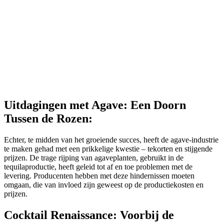
Uitdagingen met Agave: Een Doorn
Tussen de Rozen:
Echter, te midden van het groeiende succes, heeft de agave-industrie
te maken gehad met een prikkelige kwestie – tekorten en stijgende
prijzen. De trage rijping van agaveplanten, gebruikt in de
tequilaproductie, heeft geleid tot af en toe problemen met de
levering. Producenten hebben met deze hindernissen moeten
omgaan, die van invloed zijn geweest op de productiekosten en
prijzen.
Cocktail Renaissance: Voorbij de