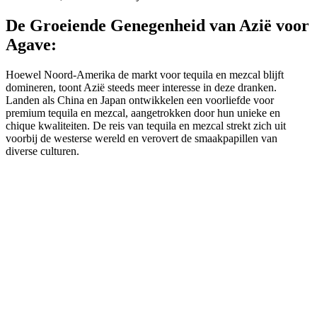
De Groeiende Genegenheid van Azië voor
Agave:
Hoewel Noord-Amerika de markt voor tequila en mezcal blijft
domineren, toont Azië steeds meer interesse in deze dranken.
Landen als China en Japan ontwikkelen een voorliefde voor
premium tequila en mezcal, aangetrokken door hun unieke en
chique kwaliteiten. De reis van tequila en mezcal strekt zich uit
voorbij de westerse wereld en verovert de smaakpapillen van
diverse culturen.