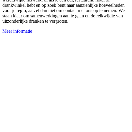
drankwinkel hebt en op zoek bent naar aanzienlijke hoeveelheden
voor je regio, aarzel dan niet om contact met ons op te nemen. We
staan klaar om samenwerkingen aan te gaan en de reikwijdte van
uitzonderlijke dranken te vergroten.
Meer informatie