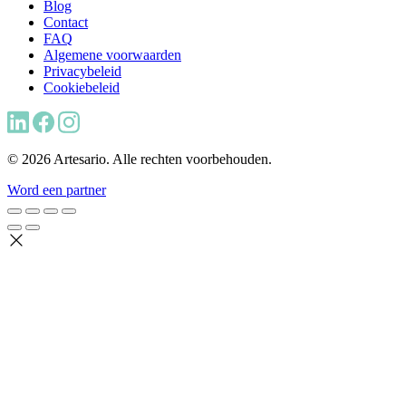
Blog
Contact
FAQ
Algemene voorwaarden
Privacybeleid
Cookiebeleid
© 2026 Artesario. Alle rechten voorbehouden.
Word een partner