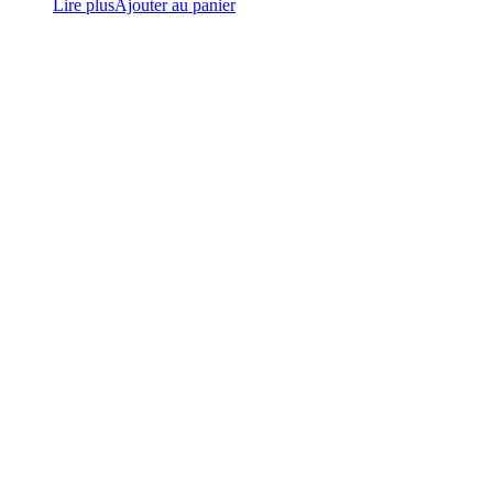
Lire plus
Ajouter au panier