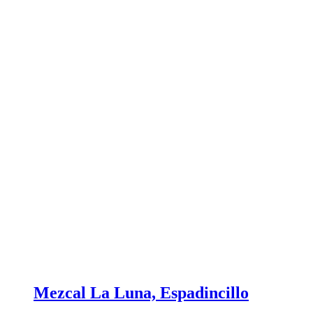
Mezcal La Luna, Espadincillo