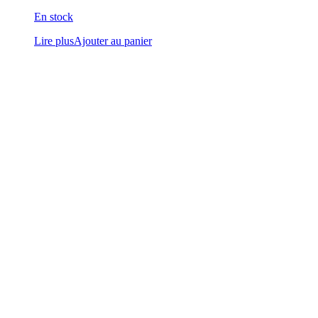
En stock
Lire plus
Ajouter au panier