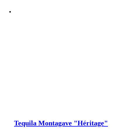
Tequila Montagave "Héritage"