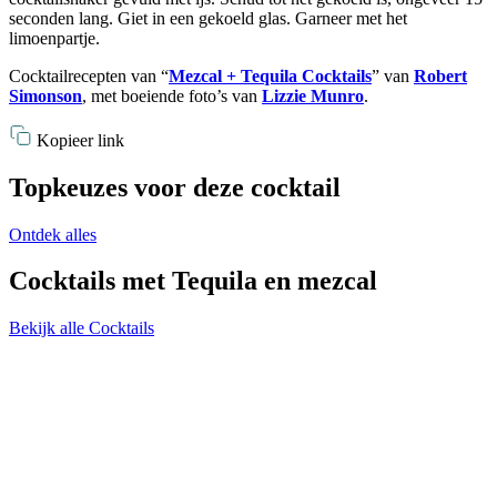
seconden lang. Giet in een gekoeld glas. Garneer met het
limoenpartje.
Cocktailrecepten van “
Mezcal + Tequila Cocktails
” van
Robert
Simonson
, met boeiende foto’s van
Lizzie Munro
.
Kopieer link
Topkeuzes voor deze cocktail
Ontdek alles
Cocktails met Tequila en mezcal
Bekijk alle Cocktails