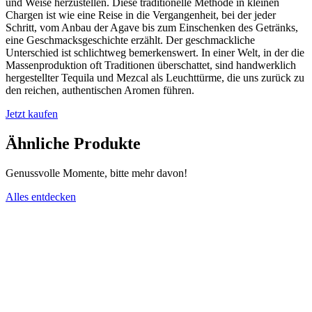
und Weise herzustellen. Diese traditionelle Methode in kleinen
Chargen ist wie eine Reise in die Vergangenheit, bei der jeder
Schritt, vom Anbau der Agave bis zum Einschenken des Getränks,
eine Geschmacksgeschichte erzählt. Der geschmackliche
Unterschied ist schlichtweg bemerkenswert. In einer Welt, in der die
Massenproduktion oft Traditionen überschattet, sind handwerklich
hergestellter Tequila und Mezcal als Leuchttürme, die uns zurück zu
den reichen, authentischen Aromen führen.
Jetzt kaufen
Ähnliche Produkte
Genussvolle Momente, bitte mehr davon!
Alles entdecken