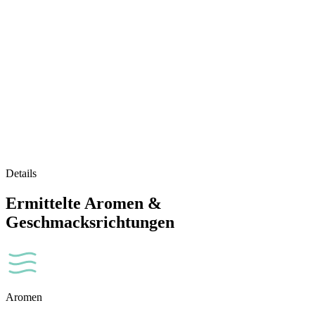
Details
Ermittelte Aromen &
Geschmacksrichtungen
Aromen