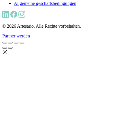
Allgemeine geschäftsbedingungen
© 2026 Artesario. Alle Rechte vorbehalten.
Partner werden