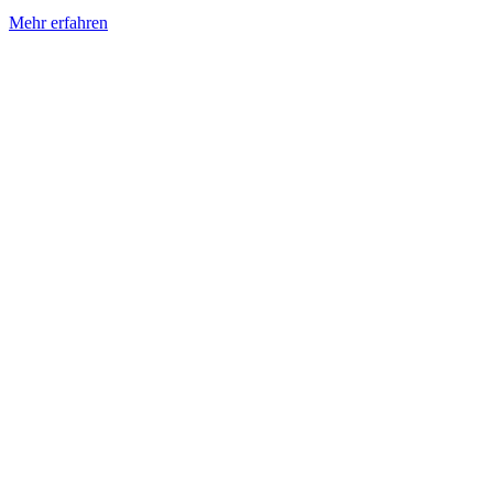
Mehr erfahren