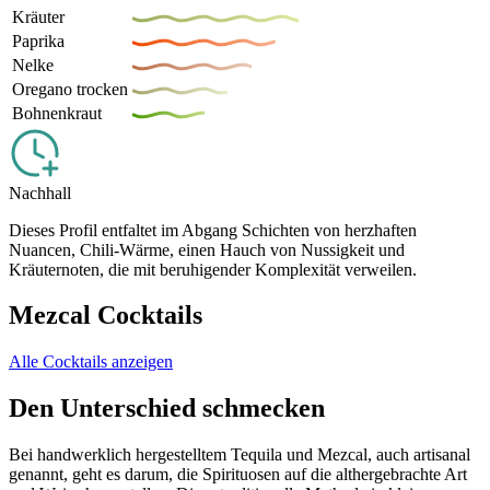
Kräuter
Paprika
Nelke
Oregano trocken
Bohnenkraut
Nachhall
Dieses Profil entfaltet im Abgang Schichten von herzhaften
Nuancen, Chili-Wärme, einen Hauch von Nussigkeit und
Kräuternoten, die mit beruhigender Komplexität verweilen.
Mezcal Cocktails
Alle Cocktails anzeigen
Den Unterschied schmecken
Bei handwerklich hergestelltem Tequila und Mezcal, auch artisanal
genannt, geht es darum, die Spirituosen auf die althergebrachte Art