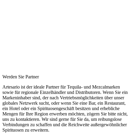
Werden Sie Partner
Artesario ist der ideale Partner für Tequila- und Mezcalmarken
sowie für regionale Einzelhändler und Distributoren. Wenn Sie ein
Markeninhaber sind, der nach Vertriebsmöglichkeiten über unser
globales Netzwerk sucht, oder wenn Sie eine Bar, ein Restaurant,
ein Hotel oder ein Spirituosengeschäft besitzen und erhebliche
Mengen für Ihre Region erwerben möchten, zögern Sie bitte nicht,
uns zu kontaktieren. Wir sind gerne für Sie da, um reibungslose
Verbindungen zu schaffen und die Reichweite außergewöhnlicher
Spirituosen zu erweitern.