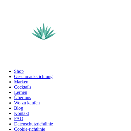
Shop
Geschmacksrichtung
Marken
Cocktails
Lernen
Über uns
Wo zu kaufen
Blog
Kontakt
FAQ
Datenschutzrichtlinie
Cookie-richtlinie