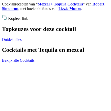
Cocktailrecepten van “
Mezcal + Tequila Cocktails
” van
Robert
Simonson
, met boeiende foto’s van
Lizzie Munro
.
Kopieer link
Topkeuzes voor deze cocktail
Ontdek alles
Cocktails met Tequila en mezcal
Bekijk alle Cocktails