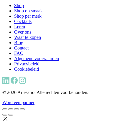
Shop
Shop op smaak
Shop per merk
Cocktails
Leren
Over ons
Waar te kopen
Blog
Contact
FAQ
Algemene voorwaarden
Privacybeleid
Cookiebeleid
© 2026 Artesario. Alle rechten voorbehouden.
Word een partner