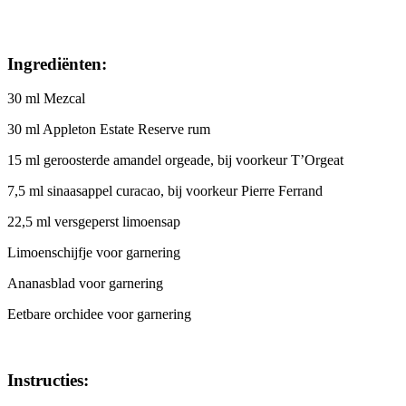
Ingrediënten:
30 ml Mezcal
30 ml Appleton Estate Reserve rum
15 ml geroosterde amandel orgeade, bij voorkeur T’Orgeat
7,5 ml sinaasappel curacao, bij voorkeur Pierre Ferrand
22,5 ml versgeperst limoensap
Limoenschijfje voor garnering
Ananasblad voor garnering
Eetbare orchidee voor garnering
Instructies: