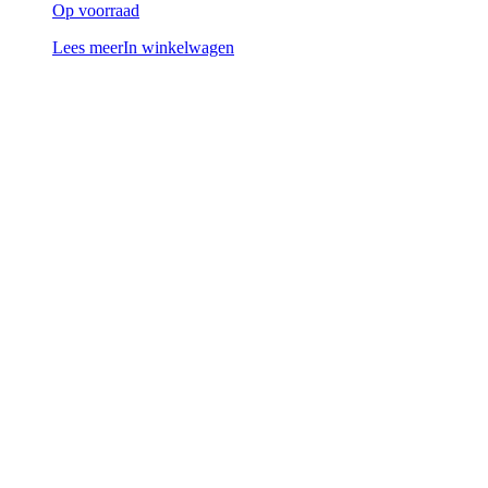
Op voorraad
Lees meer
In winkelwagen