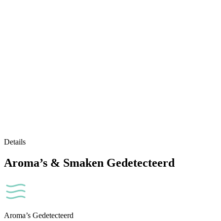
Details
Aroma’s & Smaken Gedetecteerd
Aroma’s Gedetecteerd