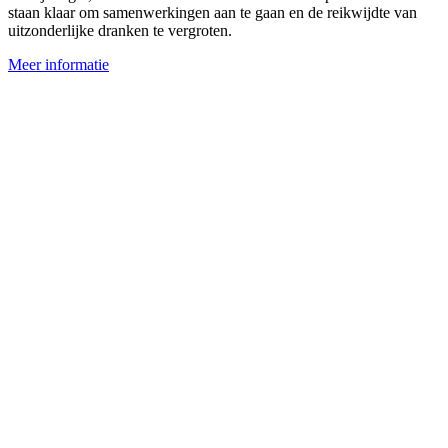
staan klaar om samenwerkingen aan te gaan en de reikwijdte van
uitzonderlijke dranken te vergroten.
Meer informatie