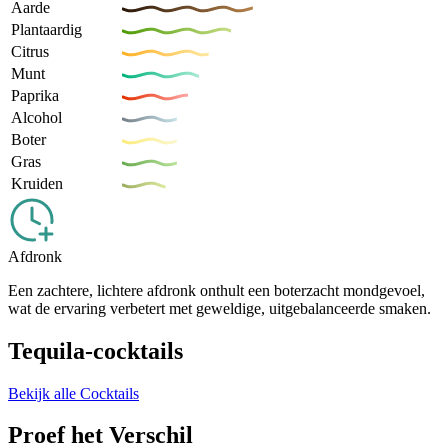
Aarde
Plantaardig
Citrus
Munt
Paprika
Alcohol
Boter
Gras
Kruiden
Afdronk
Een zachtere, lichtere afdronk onthult een boterzacht mondgevoel,
wat de ervaring verbetert met geweldige, uitgebalanceerde smaken.
Tequila-cocktails
Bekijk alle Cocktails
Proef het Verschil