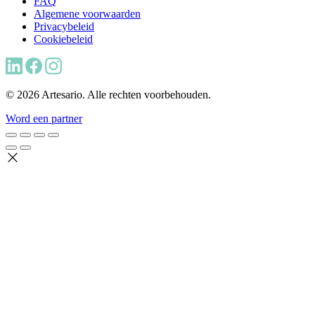
FAQ
Algemene voorwaarden
Privacybeleid
Cookiebeleid
© 2026 Artesario. Alle rechten voorbehouden.
Word een partner