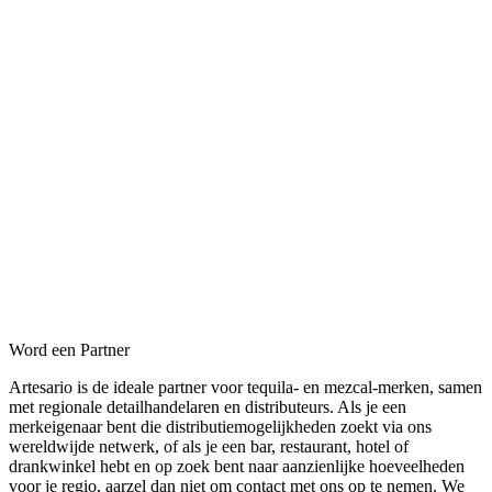
Word een Partner
Artesario is de ideale partner voor tequila- en mezcal-merken, samen
met regionale detailhandelaren en distributeurs. Als je een
merkeigenaar bent die distributiemogelijkheden zoekt via ons
wereldwijde netwerk, of als je een bar, restaurant, hotel of
drankwinkel hebt en op zoek bent naar aanzienlijke hoeveelheden
voor je regio, aarzel dan niet om contact met ons op te nemen. We