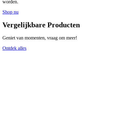
worden.
Shop nu
Vergelijkbare Producten
Geniet van momenten, vraag om meer!
Ontdek alles