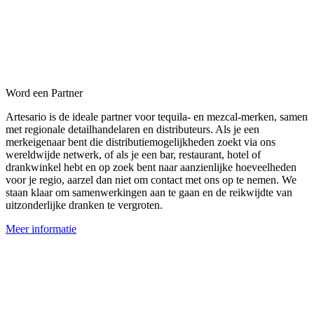
Word een Partner
Artesario is de ideale partner voor tequila- en mezcal-merken, samen
met regionale detailhandelaren en distributeurs. Als je een
merkeigenaar bent die distributiemogelijkheden zoekt via ons
wereldwijde netwerk, of als je een bar, restaurant, hotel of
drankwinkel hebt en op zoek bent naar aanzienlijke hoeveelheden
voor je regio, aarzel dan niet om contact met ons op te nemen. We
staan klaar om samenwerkingen aan te gaan en de reikwijdte van
uitzonderlijke dranken te vergroten.
Meer informatie