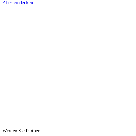
Alles entdecken
Werden Sie Partner