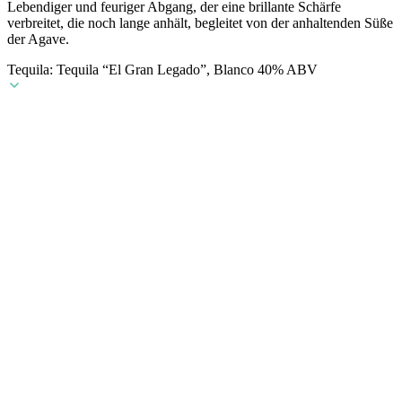
Lebendiger und feuriger Abgang, der eine brillante Schärfe
verbreitet, die noch lange anhält, begleitet von der anhaltenden Süße
der Agave.
Tequila: Tequila “El Gran Legado”, Blanco 40% ABV