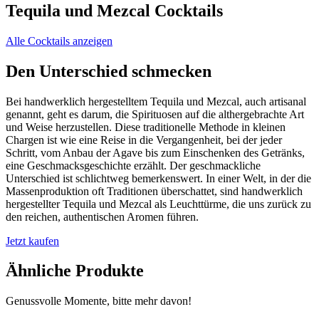
Tequila und Mezcal Cocktails
Alle Cocktails anzeigen
Den Unterschied schmecken
Bei handwerklich hergestelltem Tequila und Mezcal, auch artisanal
genannt, geht es darum, die Spirituosen auf die althergebrachte Art
und Weise herzustellen. Diese traditionelle Methode in kleinen
Chargen ist wie eine Reise in die Vergangenheit, bei der jeder
Schritt, vom Anbau der Agave bis zum Einschenken des Getränks,
eine Geschmacksgeschichte erzählt. Der geschmackliche
Unterschied ist schlichtweg bemerkenswert. In einer Welt, in der die
Massenproduktion oft Traditionen überschattet, sind handwerklich
hergestellter Tequila und Mezcal als Leuchttürme, die uns zurück zu
den reichen, authentischen Aromen führen.
Jetzt kaufen
Ähnliche Produkte
Genussvolle Momente, bitte mehr davon!