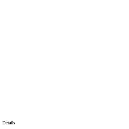
Details