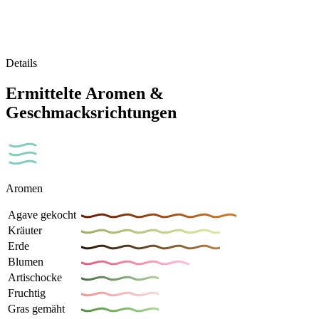
Details
Ermittelte Aromen &
Geschmacksrichtungen
Aromen
Agave gekocht
Kräuter
Erde
Blumen
Artischocke
Fruchtig
Gras gemäht