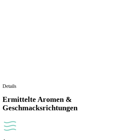
Details
Ermittelte Aromen &
Geschmacksrichtungen