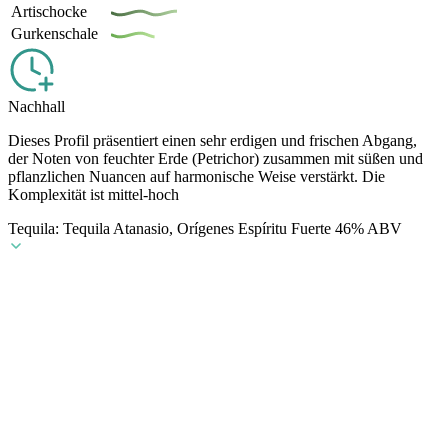
Artischocke
Gurkenschale
Nachhall
Dieses Profil präsentiert einen sehr erdigen und frischen Abgang,
der Noten von feuchter Erde (Petrichor) zusammen mit süßen und
pflanzlichen Nuancen auf harmonische Weise verstärkt. Die
Komplexität ist mittel-hoch
Tequila: Tequila Atanasio, Orígenes Espíritu Fuerte 46% ABV