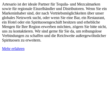
Artesario ist der ideale Partner für Tequila- und Mezcalmarken
sowie für regionale Einzelhändler und Distributoren. Wenn Sie ein
Markeninhaber sind, der nach Vertriebsmöglichkeiten über unser
globales Netzwerk sucht, oder wenn Sie eine Bar, ein Restaurant,
ein Hotel oder ein Spirituosengeschäft besitzen und erhebliche
Mengen für Ihre Region erwerben möchten, zögern Sie bitte nicht,
uns zu kontaktieren. Wir sind gerne für Sie da, um reibungslose
Verbindungen zu schaffen und die Reichweite außergewöhnlicher
Spirituosen zu erweitern.
Mehr erfahren